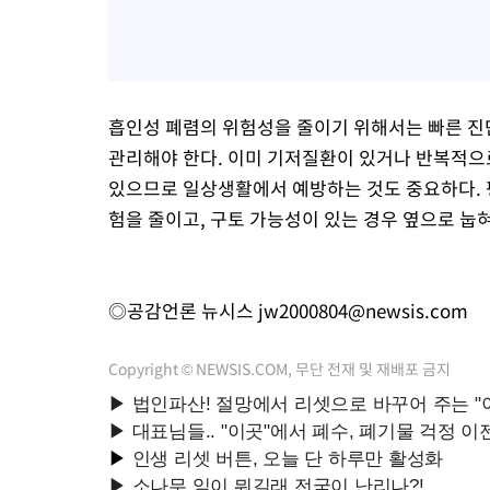
흡인성 폐렴의 위험성을 줄이기 위해서는 빠른 진
관리해야 한다. 이미 기저질환이 있거나 반복적으로
있으므로 일상생활에서 예방하는 것도 중요하다. 
험을 줄이고, 구토 가능성이 있는 경우 옆으로 눕
◎공감언론 뉴시스
jw2000804@newsis.com
Copyright © NEWSIS.COM, 무단 전재 및 재배포 금지