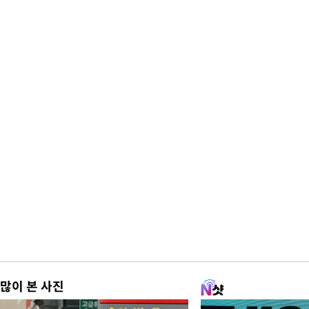
많이 본 사진