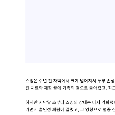
스밍은 수년 전 자택에서 크게 넘어져서 두부 손상을
친 치료와 재활 끝에 가족의 곁으로 돌아왔고, 최근
하지만 지난달 초부터 스밍의 상태는 다시 악화됐다
가면서 흡인성 폐렴에 걸렸고, 그 영향으로 혈중 