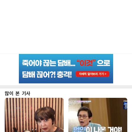
많이 본 기사