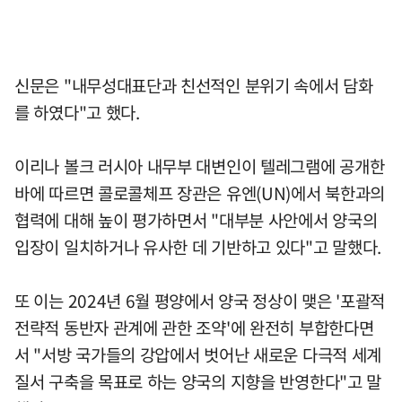
신문은 "내무성대표단과 친선적인 분위기 속에서 담화
를 하였다"고 했다.
이리나 볼크 러시아 내무부 대변인이 텔레그램에 공개한
바에 따르면 콜로콜체프 장관은 유엔(UN)에서 북한과의
협력에 대해 높이 평가하면서 "대부분 사안에서 양국의
입장이 일치하거나 유사한 데 기반하고 있다"고 말했다.
또 이는 2024년 6월 평양에서 양국 정상이 맺은 '포괄적
전략적 동반자 관계에 관한 조약'에 완전히 부합한다면
서 "서방 국가들의 강압에서 벗어난 새로운 다극적 세계
질서 구축을 목표로 하는 양국의 지향을 반영한다"고 말