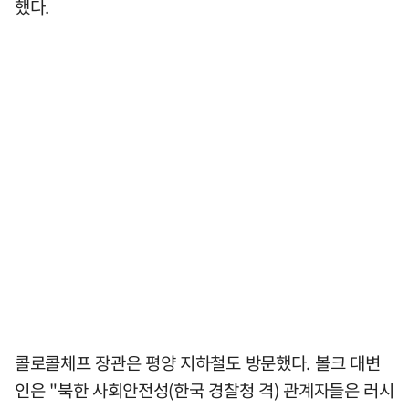
했다.
콜로콜체프 장관은 평양 지하철도 방문했다. 볼크 대변
인은 "북한 사회안전성(한국 경찰청 격) 관계자들은 러시