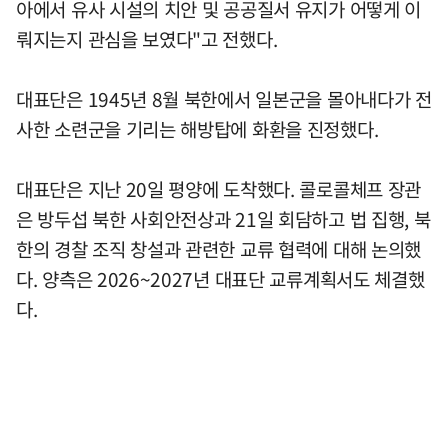
아에서 유사 시설의 치안 및 공공질서 유지가 어떻게 이
뤄지는지 관심을 보였다"고 전했다.
대표단은 1945년 8월 북한에서 일본군을 몰아내다가 전
사한 소련군을 기리는 해방탑에 화환을 진정했다.
대표단은 지난 20일 평양에 도착했다. 콜로콜체프 장관
은 방두섭 북한 사회안전상과 21일 회담하고 법 집행, 북
한의 경찰 조직 창설과 관련한 교류 협력에 대해 논의했
다. 양측은 2026~2027년 대표단 교류계획서도 체결했
다.