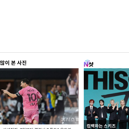
많이 본 사진
컴백하는 스키즈