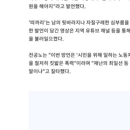
원을 해야지"라고 발언했다.
'따까리'는 남의 뒷바라지나 자질구레한 심부름을 
한 발언이 담긴 영상은 지역 유튜브 채널 등을 
을 불러일으켰다.
전공노는 "이번 망언은 '시민을 위해 일하는 노동
을 철저히 짓밟은 폭력"이라며 "재난의 최일선 등
말이냐"고 질타했다.