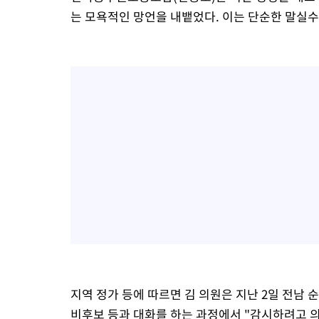
는 모욕적인 망언을 내뱉었다. 이는 단순한 말실수
지역 정가 등에 따르면 김 의원은 지난 2일 전남 
비후보 등과 대화를 하는 과정에서 "감시하려고 