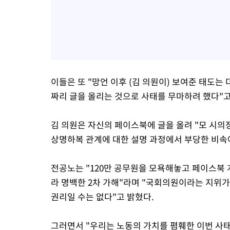
이들은 또 "망언 이후 (김 의원이) 보여준 태도는
짜리 글을 올리는 것으로 사태를 무마하려 했다"고
김 의원은 자신의 페이스북에 글을 올려 "모 시의
상명하복 관계에 대한 설명 과정에서 부당한 비속
전공노는 "120만 공무원을 모욕해놓고 페이스북
라 명백한 2차 가해"라며 "국회의원이라는 지위
권리일 수는 없다"고 밝혔다.
그러면서 "우리는 노동의 가치를 폄훼한 이번 사태