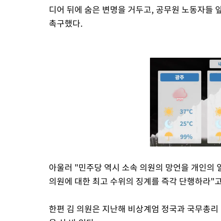
디어 뒤에 숨은 변명을 거두고, 공무원 노동자들 
촉구했다.
아울러 "민주당 역시 소속 의원의 망언을 개인의 
의원에 대한 최고 수위의 징계를 즉각 단행하라"고
한편 김 의원은 지난해 비상계엄 정국과 국무총리 