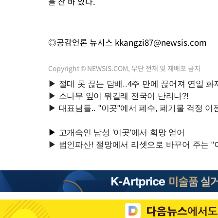
을 산 바 있다.
◎공감언론 뉴시스
kkangzi87@newsis.com
Copyright © NEWSIS.COM, 무단 전재 및 재배포 금지