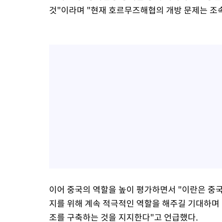
것"이라며 "현재 호르무즈해협의 개방 문제는 조속
이어 중국의 역할을 높이 평가하면서 "이란은 중국
지를 위해 계속 적극적인 역할을 해주길 기대하며 
조를 구축하는 것을 지지한다"고 언급했다.