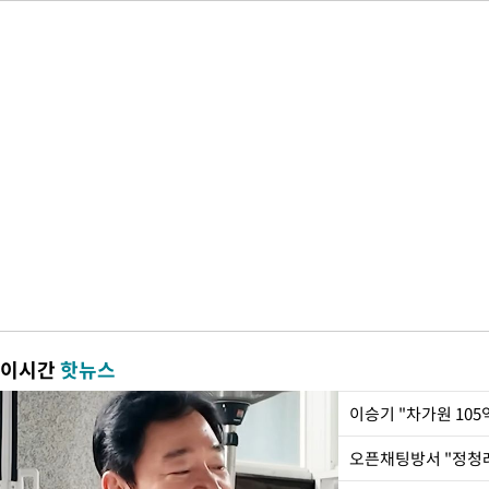
이시간
핫뉴스