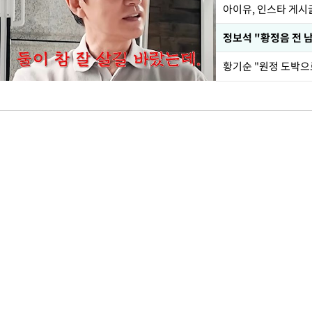
아이유, 인스타 게시
황기순 "원정 도박으