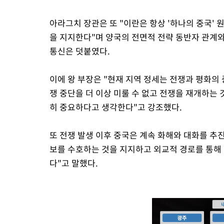
아라그치 장관은 또 "이란은 항상 '하나의 중국'
을 지지한다"며 양국의 전면적 전략 동반자 관계
통신은 덧붙였다.
이에 왕 부장은 "현재 지역 정세는 전쟁과 평화의
쟁 중단을 더 이상 미룰 수 없고 전쟁을 재개하는
히 중요하다고 생각한다"고 강조했다.
또 전쟁 발생 이후 중국은 계속 화해와 대화를 추
보를 수호하는 것을 지지하고 외교적 경로를 통해
다"고 말했다.