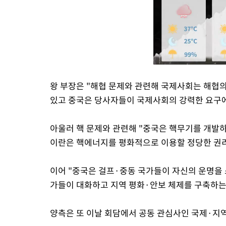
왕 부장은 "해협 문제와 관련해 국제사회는 해협
있고 중국은 당사자들이 국제사회의 강력한 요구에
아울러 핵 문제와 관련해 "중국은 핵무기를 개발
이란은 핵에너지를 평화적으로 이용할 정당한 권리
이어 "중국은 걸프·중동 국가들이 자신의 운명을
가들이 대화하고 지역 평화·안보 체제를 구축하는
양측은 또 이날 회담에서 공동 관심사인 국제·지