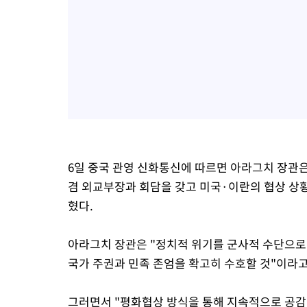
6일 중국 관영 신화통신에 따르면 아라그치 장관
겸 외교부장과 회담을 갖고 미국·이란의 협상 상
혔다.
아라그치 장관은 "정치적 위기를 군사적 수단으로
국가 주권과 민족 존엄을 확고히 수호할 것"이라고
그러면서 "평화협상 방식을 통해 지속적으로 공