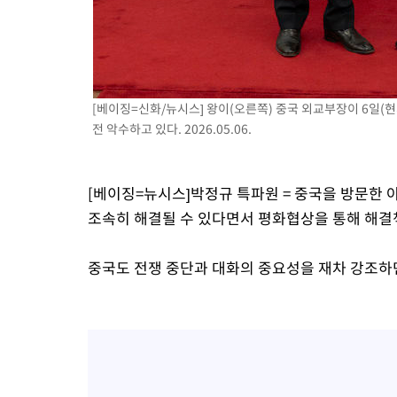
[베이징=신화/뉴시스] 왕이(오른쪽) 중국 외교부장이 6일(
전 악수하고 있다. 2026.05.06.
[베이징=뉴시스]박정규 특파원 = 중국을 방문한
조속히 해결될 수 있다면서 평화협상을 통해 해결
중국도 전쟁 중단과 대화의 중요성을 재차 강조하