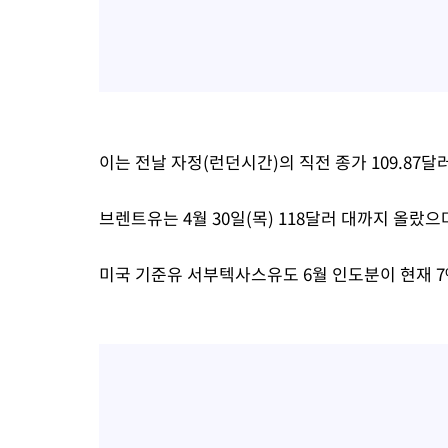
이는 전날 자정(런던시간)의 직전 종가 109.87달러
브렌트유는 4월 30일(목) 118달러 대까지 올랐으
미국 기준유 서부텍사스유도 6월 인도분이 현재 7