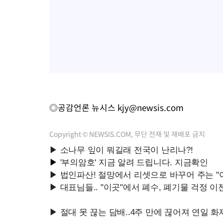
◎공감언론 뉴시스
kjy@newsis.com
Copyright © NEWSIS.COM, 무단 전재 및 재배포 금지