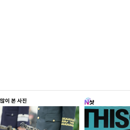
많이 본 사진