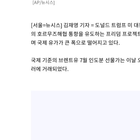
[AP/뉴시스]
[서울=뉴시스] 김재영 기자 = 도널드 트럼프 미
의 호르무즈해협 통항을 유도하는 프리덤 프로젝트를
며 국제 유가가 큰 폭으로 떨어지고 있다.
국제 기준의 브렌트유 7월 인도분 선물가는 이날 오전
러에 거래되었다.