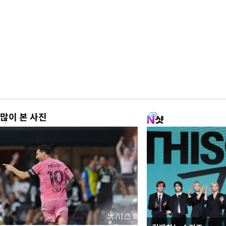
많이 본 사진