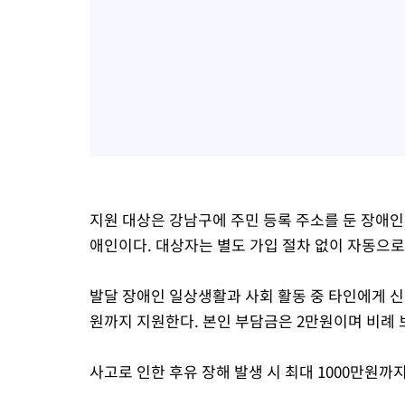
지원 대상은 강남구에 주민 등록 주소를 둔 장애
애인이다. 대상자는 별도 가입 절차 없이 자동으로
발달 장애인 일상생활과 사회 활동 중 타인에게 신
원까지 지원한다. 본인 부담금은 2만원이며 비례 
사고로 인한 후유 장해 발생 시 최대 1000만원까