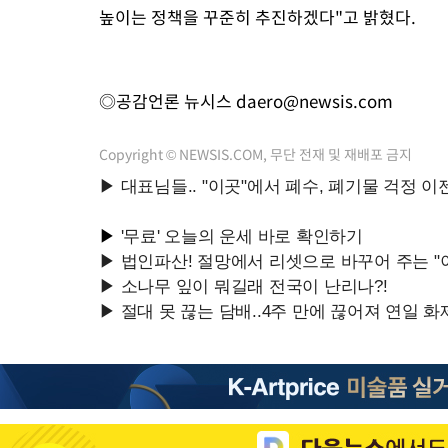
높이는 정책을 꾸준히 추진하겠다"고 밝혔다.
◎공감언론 뉴시스
daero@newsis.com
Copyright © NEWSIS.COM, 무단 전재 및 재배포 금지