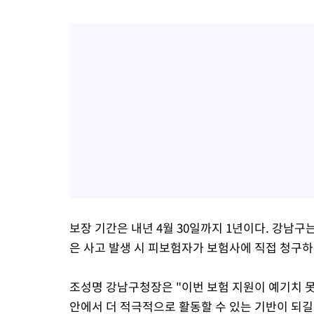
보장 기간은 내년 4월 30일까지 1년이다. 강남구
은 사고 발생 시 피보험자가 보험사에 직접 청구
조성명 강남구청장은 "이번 보험 지원이 예기치 못
안에서 더 적극적으로 활동할 수 있는 기반이 되길