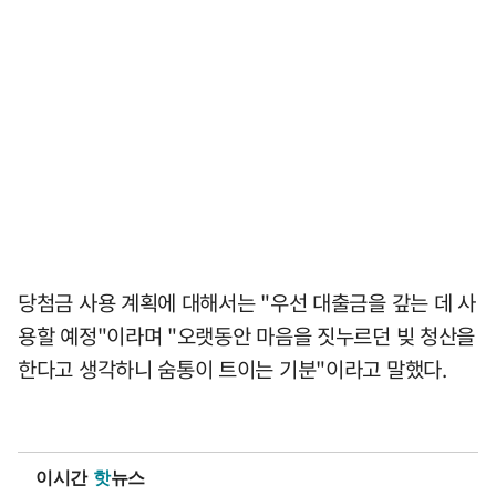
당첨금 사용 계획에 대해서는 "우선 대출금을 갚는 데 사
용할 예정"이라며 "오랫동안 마음을 짓누르던 빚 청산을
한다고 생각하니 숨통이 트이는 기분"이라고 말했다.
이시간
핫
뉴스