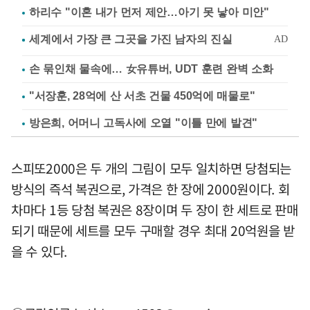
하리수 "이혼 내가 먼저 제안…아기 못 낳아 미안"
손 묶인채 물속에… 女유튜버, UDT 훈련 완벽 소화
"서장훈, 28억에 산 서초 건물 450억에 매물로"
방은희, 어머니 고독사에 오열 "이틀 만에 발견"
스피또2000은 두 개의 그림이 모두 일치하면 당첨되는
방식의 즉석 복권으로, 가격은 한 장에 2000원이다. 회
차마다 1등 당첨 복권은 8장이며 두 장이 한 세트로 판매
되기 때문에 세트를 모두 구매할 경우 최대 20억원을 받
을 수 있다.