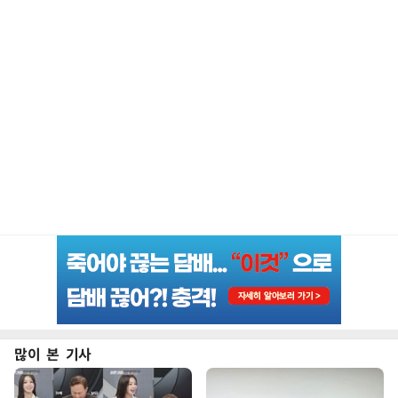
많이 본 기사