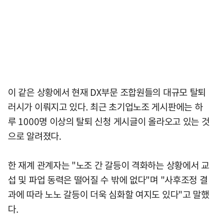
이 같은 상황에서 현재 DX부문 조합원들의 대규모 탈퇴
러시가 이뤄지고 있다. 최근 초기업노조 게시판에는 하
루 1000명 이상의 탈퇴 신청 게시글이 올라오고 있는 것
으로 알려졌다.
한 재계 관계자는 "노조 간 갈등이 격화하는 상황에서 교
섭 및 파업 동력은 떨어질 수 밖에 없다"며 "사후조정 결
과에 따라 노노 갈등이 더욱 심화할 여지도 있다"고 말했
다.