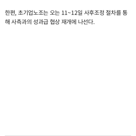
한편, 초기업노조는 오는 11~12일 사후조정 절차를 통
해 사측과의 성과급 협상 재개에 나선다.