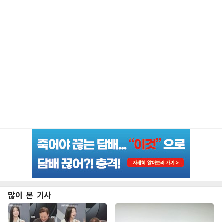
많이 본 기사