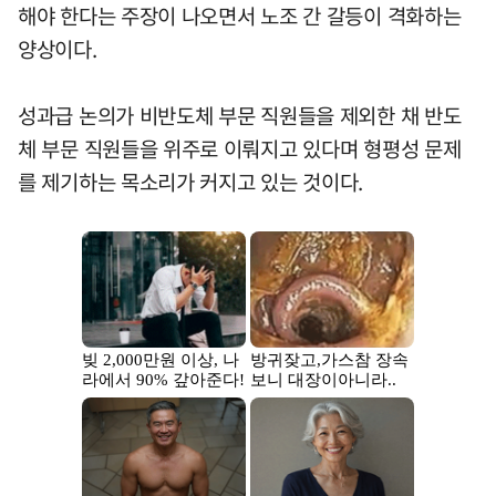
해야 한다는 주장이 나오면서 노조 간 갈등이 격화하는
양상이다.
성과급 논의가 비반도체 부문 직원들을 제외한 채 반도
체 부문 직원들을 위주로 이뤄지고 있다며 형평성 문제
를 제기하는 목소리가 커지고 있는 것이다.