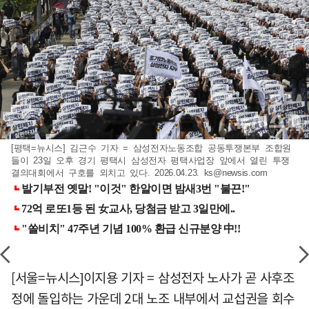
[평택=뉴시스] 김근수 기자 = 삼성전자노동조합 공동투쟁본부 조합원
들이 23일 오후 경기 평택시 삼성전자 평택사업장 앞에서 열린 투쟁
결의대회에서 구호를 외치고 있다. 2026.04.23.
ks@newsis.com
[서울=뉴시스]이지용 기자 = 삼성전자 노사가 곧 사후조
정에 돌입하는 가운데 2대 노조 내부에서 교섭권을 회수