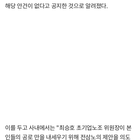
해당 안건이 없다고 공지한 것으로 알려졌다.
이를 두고 사내에서는 "최승호 초기업노조 위원장이 본
인들의 공로 만을 내세우기 위해 전삼노의 제안을 의도