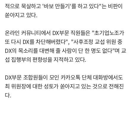
적으로 묵살하고 '바보 만들기'를 하고 있다"는 비판이
쏟아지고 있다.
온라인 커뮤니티에서 DX부문 직원들은 "초기업노조가
또 다시 DX를 차단해버렸다", "사후조정 교섭 위원 중
DX의 목소리를 대변해 줄 사람이 단 한 명도 없다"며 교
섭 집행부의 편향성을 지적하고 있다.
DX부문 조합원들이 모인 카카오톡 단체 대화방에서도
최 위원장에 대한 성토가 쏟아지고 있는 것으로 전해진
다.