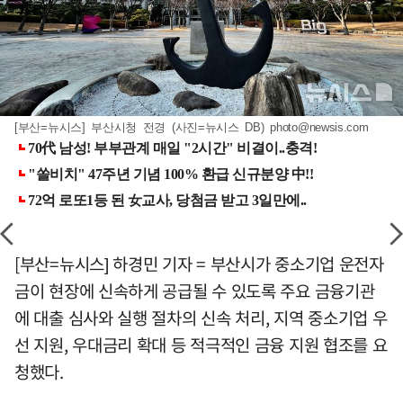
[부산=뉴시스] 부산시청 전경 (사진=뉴시스 DB)
photo@newsis.com
[부산=뉴시스] 하경민 기자 = 부산시가 중소기업 운전자
금이 현장에 신속하게 공급될 수 있도록 주요 금융기관
에 대출 심사와 실행 절차의 신속 처리, 지역 중소기업 우
선 지원, 우대금리 확대 등 적극적인 금융 지원 협조를 요
청했다.