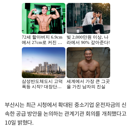
부산시는 최근 시청에서 확대된 중소기업 운전자금의 신
속한 공급 방안을 논의하는 관계기관 회의를 개최했다고
10일 밝혔다.