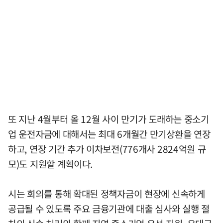
또 지난 4월부터 올 12월 사이 만기가 도래하는 중소기
업 운전자금에 대해서는 최대 6개월간 만기상환을 연장
하고, 연장 기간 추가 이차보전(776개사 2824억원 규
모)도 지원할 계획이다.
시는 회의를 통해 확대된 정책자금이 현장에 신속하게
공급될 수 있도록 주요 금융기관에 대출 심사와 실행 절