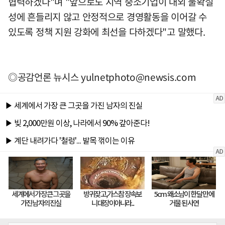
협력하겠다"며 "앞으로도 지역 중소기업이 대외 불확실
성에 흔들리지 않고 안정적으로 경영활동을 이어갈 수
있도록 정책 지원 강화에 최선을 다하겠다"고 말했다.
◎공감언론 뉴시스
yulnetphoto@newsis.com