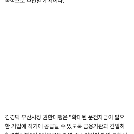
속적으로 추진할 계획이다.
김경덕 부산시장 권한대행은 "확대된 운전자금이 필요
한 기업에 적기에 공급될 수 있도록 금융기관과 긴밀히