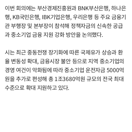
이번 회의에는 부산경제진흥원과 BNK부산은행, 하나은
행, KB국민은행, IBK기업은행, 우리은행 등 주요 금융기
관 부행장 및 본부장이 참석해 정책자금의 신속한 공급
과 중소기업 금융 지원 강화 방안을 논의했다.
시는 최근 중동전쟁 장기화에 따른 국제유가 상승과 환
율 변동성 확대, 금융시장 불안 등으로 지역 중소기업의
경영 여건이 악화됨에 따라 중소기업 운전자금 5000억
원을 추가로 편성해 총 1조3680억원 규모의 전국 최대
수준으로 확대 지원하고 있다.