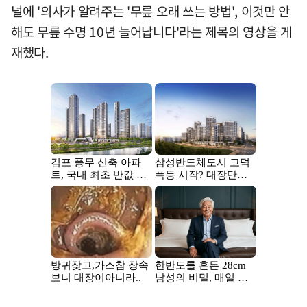
널에 '의사가 알려주는 '무릎 오래 쓰는 방법', 이것만 안
해도 무릎 수명 10년 늘어납니다'라는 제목의 영상을 게
재했다.