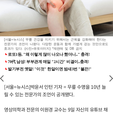
[서울=뉴시스] 무릎 건강을 지키기 위해서는 근육을 강화해야 한다는
전문가의 조언이 나왔다. 다양한 운동과 함께 가볍게 걷는 것만으로도
효과가 있다. (사진=유토이미지) *재판매 및 DB 금지
[서울=뉴시스]박윤서 인턴 기자 = 무릎 수명을 10년 늘
릴 수 있는 전문가의 조언이 공개됐다.
영상의학과 전문의 이원경 교수는 9일 자신의 유튜브 채