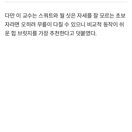
다만 이 교수는 스쿼트와 월 싯은 자세를 잘 모르는 초보
자라면 오히려 무릎이 다칠 수 있으니 비교적 동작이 쉬
운 힙 브릿지를 가장 추천한다고 덧붙였다.