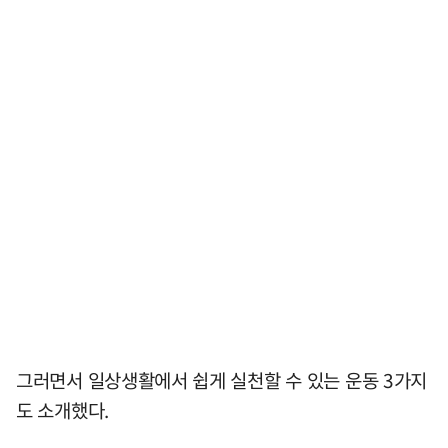
그러면서 일상생활에서 쉽게 실천할 수 있는 운동 3가지
도 소개했다.