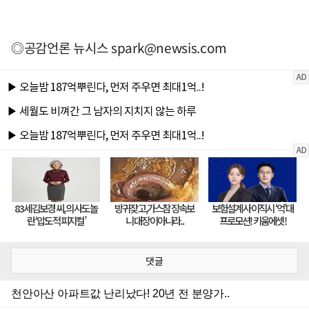
◎공감언론 뉴시스
spark@newsis.com
댓글