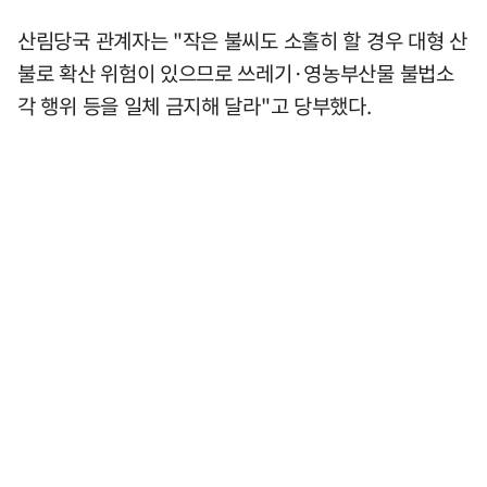
산림당국 관계자는 "작은 불씨도 소홀히 할 경우 대형 산
불로 확산 위험이 있으므로 쓰레기·영농부산물 불법소
각 행위 등을 일체 금지해 달라"고 당부했다.