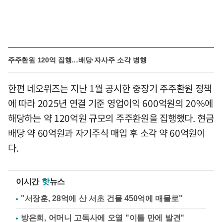
주주환원 120억 집행…배당·자사주 소각 병행
한편 네오위즈는 지난 1월 공시한 중장기 주주환원 정책
에 따라 2025년 연결 기준 영업이익 600억원의 20%에
해당하는 약 120억원 규모의 주주환원을 집행했다. 현금
배당 약 60억원과 자기주식 매입 후 소각 약 60억원이
다.
이시간
핫
뉴스
"서장훈, 28억에 산 서초 건물 450억에 매물로"
방은희, 어머니 고독사에 오열 "이틀 만에 발견"