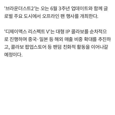
'브라운더스트2'는 오는 6월 3주년 업데이트와 함께 글
로벌 주요 도시에서 오프라인 팬 행사를 개최한다.
'디제이맥스 리스펙트 V'는 대형 IP 콜라보를 순차적으
로 진행하며 중국·일본 등 해외 매출 비중 확대를 추진하
고, 콜라보 팝업스토어 등 팬덤 친화적 활동을 이어나갈
예정이다.