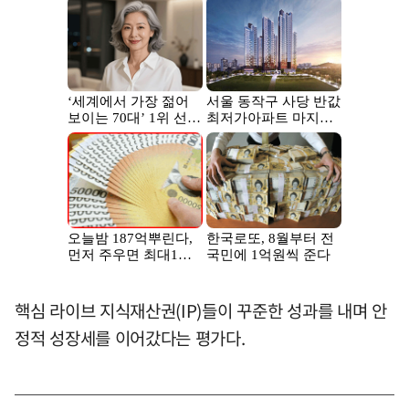
핵심 라이브 지식재산권(IP)들이 꾸준한 성과를 내며 안
정적 성장세를 이어갔다는 평가다.