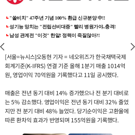
[서울=뉴시스]오동현 기자 = 네오위즈가 한국채택국제
회계기준(K-IFRS) 연결 기준 올해 1분기 매출 1014억
원, 영업이익 70억원을 기록했다고 11일 공시했다.
매출은 전년 동기 대비 14% 증가했으나 전 분기 대비로
는 5% 감소했다. 영업이익은 전년 동기 대비 32% 줄었
지만 전 분기 대비 48% 늘었다. 당기순이익은 고환율에
따른 환차익 효과가 반영되며 155억원을 기록했다.