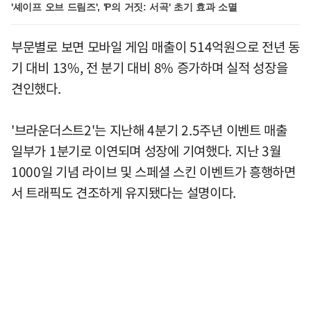
'셰이프 오브 드림즈', 'P의 거짓: 서곡' 초기 효과 소멸
부문별로 보면 모바일 게임 매출이 514억원으로 전년 동
기 대비 13%, 전 분기 대비 8% 증가하며 실적 성장을
견인했다.
'브라운더스트2'는 지난해 4분기 2.5주년 이벤트 매출
일부가 1분기로 이연되며 성장에 기여했다. 지난 3월
1000일 기념 라이브 및 스페셜 스킨 이벤트가 흥행하면
서 트래픽도 견조하게 유지됐다는 설명이다.