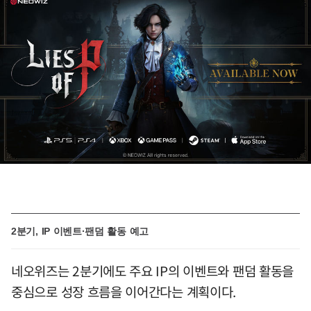
2분기, IP 이벤트·팬덤 활동 예고
네오위즈는 2분기에도 주요 IP의 이벤트와 팬덤 활동을
중심으로 성장 흐름을 이어간다는 계획이다.