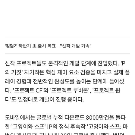
'킹덤2' 하반기 초 출시 목표…"신작 개발 가속"
신작 프로젝트들도 본격적인 개발 단계에 진입했다. 'P
의 거짓' 차기작은 핵심 재미 요소 검증을 마치고 실제 플
레이 경험과 전반적인 완성도를 높이는 단계에 들어섰
다. '프로젝트 CF'와 '프로젝트 루비콘', '프로젝트 윈
디'도 일정대로 개발이 진행 중이다.
모바일에서는 글로벌 누적 다운로드 8000만건을 돌파
한 '고양이와 스프' IP의 정식 후속작 '고양이와 스프: 마