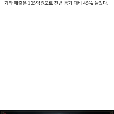
기타 매출은 105억원으로 전년 동기 대비 45% 늘었다.