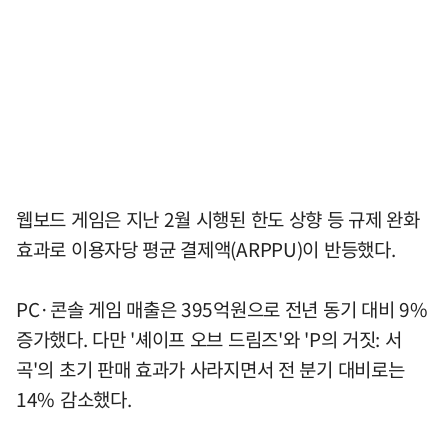
웹보드 게임은 지난 2월 시행된 한도 상향 등 규제 완화
효과로 이용자당 평균 결제액(ARPPU)이 반등했다.
PC·콘솔 게임 매출은 395억원으로 전년 동기 대비 9%
증가했다. 다만 '셰이프 오브 드림즈'와 'P의 거짓: 서
곡'의 초기 판매 효과가 사라지면서 전 분기 대비로는
14% 감소했다.