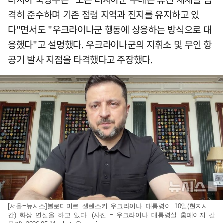
격히 준수하며 기존 점령 지역과 진지를 유지하고 있
다"면서도 "우크라이나군 행동에 상응하는 방식으로 대
응했다"고 설명했다. 우크라이나군의 지휘소 및 무인 항
공기 발사 지점을 타격했다고 주장했다.
[서울=뉴시스]볼로디미르 젤렌스키 우크라이나 대통령이 10일(현지시
간) 화상 연설을 하고 있다. (사진 = 우크라이나 대통령실 홈페이지 갈