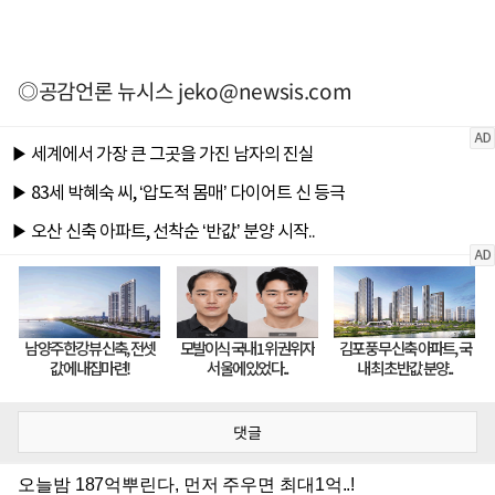
◎공감언론 뉴시스
jeko@newsis.com
댓글