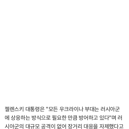
젤렌스키 대통령은 "모든 우크라이나 부대는 러시아군
에 상응하는 방식으로 필요한 만큼 방어하고 있다"며 러
시아군의 대규모 공격이 없어 장거리 대응을 자제했다고