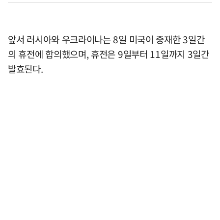
앞서 러시아와 우크라이나는 8일 미국이 중재한 3일간
의 휴전에 합의했으며, 휴전은 9일부터 11일까지 3일간
발효된다.