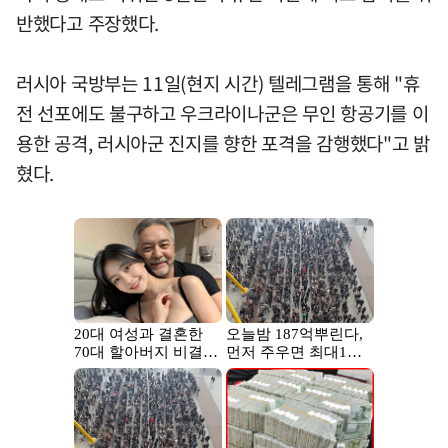
반했다고 주장했다.
러시아 국방부는 11일(현지 시간) 텔레그램을 통해 "휴
전 선포에도 불구하고 우크라이나군은 무인 항공기를 이
용한 공격, 러시아군 진지를 향한 포격을 감행했다"고 밝
혔다.