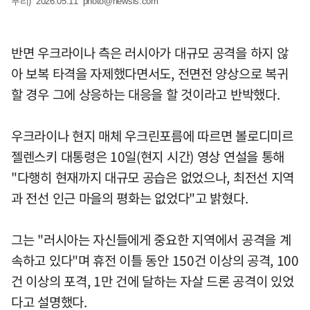
무리) 2026.05.11
photo@newsis.com
반면 우크라이나 측은 러시아가 대규모 공격을 하지 않
아 보복 타격을 자제했다면서도, 전면전 양상으로 복귀
할 경우 그에 상응하는 대응을 할 것이라고 반박했다.
우크라이나 현지 매체 우크린포름에 따르면 볼로디미르
젤렌스키 대통령은 10일(현지 시간) 영상 연설을 통해
"다행히 현재까지 대규모 공습은 없었으나, 최전선 지역
과 전선 인근 마을의 평화는 없었다"고 밝혔다.
그는 "러시아는 자신들에게 중요한 지역에서 공격을 계
속하고 있다"며 휴전 이틀 동안 150건 이상의 공격, 100
건 이상의 포격, 1만 건에 달하는 자살 드론 공격이 있었
다고 설명했다.