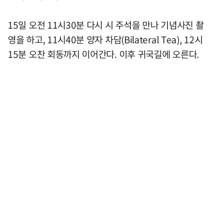
15일 오전 11시30분 다시 시 주석을 만나 기념사진 촬
영을 하고, 11시40분 양자 차담(Bilateral Tea), 12시
15분 오찬 회동까지 이어간다. 이후 귀국길에 오른다.