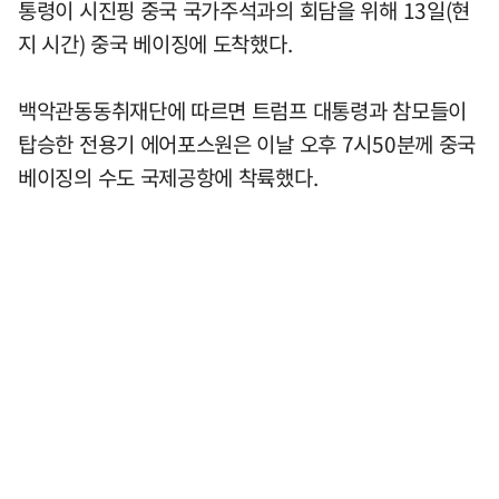
통령이 시진핑 중국 국가주석과의 회담을 위해 13일(현
지 시간) 중국 베이징에 도착했다.
백악관동동취재단에 따르면 트럼프 대통령과 참모들이
탑승한 전용기 에어포스원은 이날 오후 7시50분께 중국
베이징의 수도 국제공항에 착륙했다.