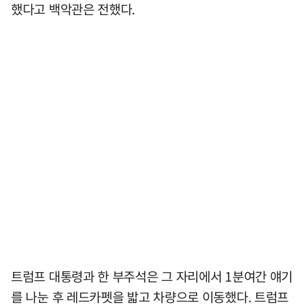
했다고 백악관은 전했다.
트럼프 대통령과 한 부주석은 그 자리에서 1분여간 얘기
를 나눈 후 레드카펫을 밟고 차량으로 이동했다. 트럼프