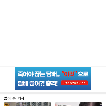
많이 본 기사