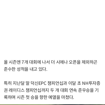
올 시즌엔 7개 대회에 나서 더 시에나 오픈을 제외하곤
준수한 성적을 내고 있다.
특히 지난달 말 덕신EPC 챔피언십과 이달 초 NH투자증
권 레이디스 챔피언십까지 두 개 대회 연속 준우승을 기
록하며 시즌 첫 승을 향한 예열을 마쳤다.