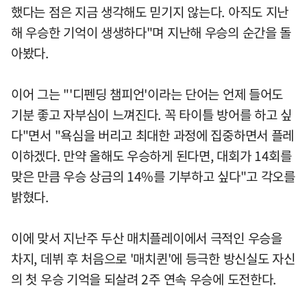
했다는 점은 지금 생각해도 믿기지 않는다. 아직도 지난
해 우승한 기억이 생생하다"며 지난해 우승의 순간을 돌
아봤다.
이어 그는 "'디펜딩 챔피언'이라는 단어는 언제 들어도
기분 좋고 자부심이 느껴진다. 꼭 타이틀 방어를 하고 싶
다"면서 "욕심을 버리고 최대한 과정에 집중하면서 플레
이하겠다. 만약 올해도 우승하게 된다면, 대회가 14회를
맞은 만큼 우승 상금의 14%를 기부하고 싶다"고 각오를
밝혔다.
이에 맞서 지난주 두산 매치플레이에서 극적인 우승을
차지, 데뷔 후 처음으로 '매치퀸'에 등극한 방신실도 자신
의 첫 우승 기억을 되살려 2주 연속 우승에 도전한다.