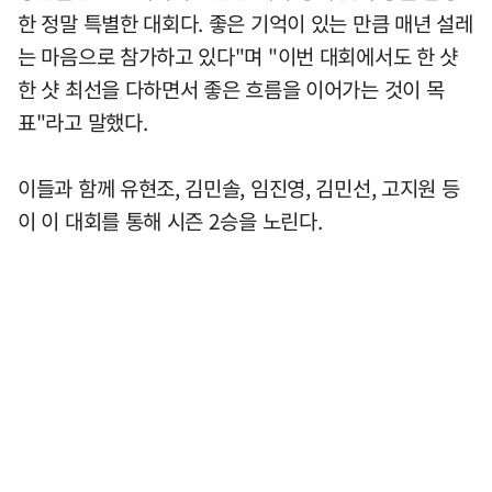
한 정말 특별한 대회다. 좋은 기억이 있는 만큼 매년 설레
는 마음으로 참가하고 있다"며 "이번 대회에서도 한 샷
한 샷 최선을 다하면서 좋은 흐름을 이어가는 것이 목
표"라고 말했다.
이들과 함께 유현조, 김민솔, 임진영, 김민선, 고지원 등
이 이 대회를 통해 시즌 2승을 노린다.