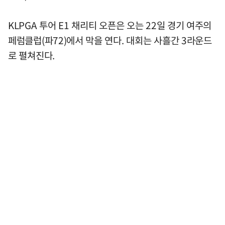
KLPGA 투어 E1 채리티 오픈은 오는 22일 경기 여주의
페럼클럽(파72)에서 막을 연다. 대회는 사흘간 3라운드
로 펼쳐진다.