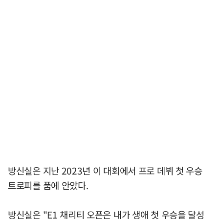
방신실은 지난 2023년 이 대회에서 프로 데뷔 첫 우승
트로피를 품에 안았다.
방신실은 "E1 채리티 오픈은 내가 생애 첫 우승을 달성