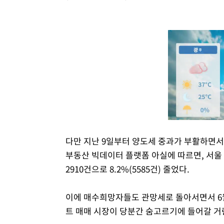
다만 지난 9일부터 양도세 중과가 부활하면
부동산 빅데이터 플랫폼 아실에 따르면, 서울 
2910건으로 8.2%(5585건) 줄었다.
이에 매수희망자들도 관망세로 돌아서면서 6
트 매매 시장이 당분간 숨고르기에 들어갈 거