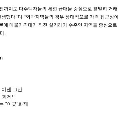
직전까지도 다주택자들의 세낀 급매물 중심으로 활발히 거래
 발생했다"며 "외곽지역들의 경우 상대적으로 가격 접근성이
때문에 매물가격대가 직전 실거래가 수준인 지역들 중심으로
다.
om