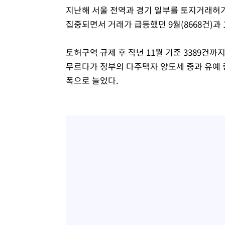
지난해 서울 전역과 경기 일부를 토지거래허가
집중되면서 거래가 급등했던 9월(8668건)과 1
토허구역 규제 후 작년 11월 기준 3389건까지
무르다가 정부의 다주택자 양도세 중과 유예 종
폭으로 늘었다.