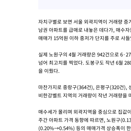
자치구별로 보면 서울 외곽지역이 거래량 증가
남권 아파트를 급매로 내놓은 데다가, 매수자
매매가 15억원 이하 중저가 단지를 주로 사
실제 노원구의 4월 거래량은 942건으로 6·2
넘어 최고치를 찍었다. 도봉구도 작년 6월 28
을 이뤘다.
마찬가지로 중랑구(364건), 은평구(320건), 성
비한강벨트 지역의 거래량이 작년 거래량을 
매수세가 몰리며 외곽지역을 중심으로 집값이 
주간 아파트 가격 동향에 따르면, 노원구(0.13%
(0.20%→0.54%) 등의 매매가격 상승폭이 