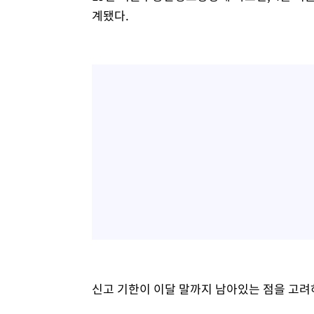
계됐다.
신고 기한이 이달 말까지 남아있는 점을 고려하