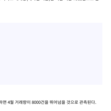
면 4월 거래량이 8000건을 뛰어넘을 것으로 관측된다.