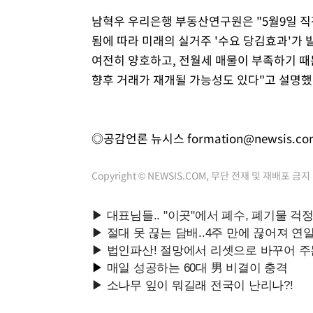
남혁우 우리은행 부동산연구원은 "5월9일 
됨에 따라 미래의 실거주 '수요 당김효과'가
여전히 양호하고, 전월세 매물이 부족하기 
향후 거래가 재개될 가능성도 있다"고 설명했
◎공감언론 뉴시스
formation@newsis.c
Copyright © NEWSIS.COM, 무단 전재 및 재배포 금지