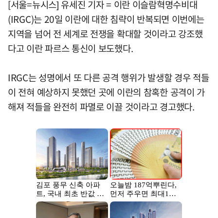
[서울=뉴시스] 유세진 기자 = 이란 이슬람혁명수비대
(IRGC)는 20일 이란에 대한 침략이 반복되면 이번에는
지역을 넘어 전 세계로 전쟁을 확대할 것이라고 강조했
다고 이란 파르스 통신이 보도했다.
IRGC는 성명에서 또 다른 공격 행위가 발생할 경우 적들
이 전혀 예상하지 못했던 곳에 이란의 참혹한 공격이 가
해져 적들을 완전히 파멸로 이끌 것이라고 경고했다.