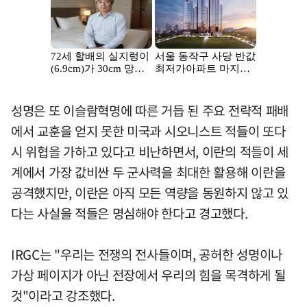
성명은 또 이슬람혁명에 따른 거듭 된 주요 전략적 패배
에서 교훈을 얻지 못한 미국과 시오니스트 적들이 또다
시 위협을 가하고 있다고 비난하면서, 이란의 적들이 세
계에서 가장 값비싼 두 군사력을 최대한 활용해 이란을
공격했지만, 이란은 아직 모든 역량을 동원하지 않고 있
다는 사실을 적들은 명심해야 한다고 경고했다.
IRGC는 "우리는 전쟁의 전사들이며, 공허한 성명이나
가상 페이지가 아닌 전장에서 우리의 힘을 목격하게 될
것"이라고 강조했다.