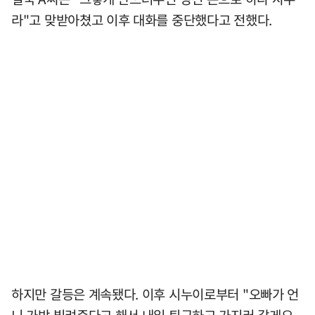
라"고 맞받아쳤고 이후 대화를 중단했다고 전했다.
하지만 갈등은 계속됐다. 이후 시누이로부터 "오빠가 언
니 가방 빌려준다고 해서 내일 퇴근하고 가지러 갈게요.