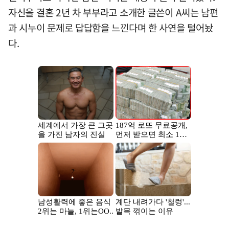
자신을 결혼 2년 차 부부라고 소개한 글쓴이 A씨는 남편
과 시누이 문제로 답답함을 느낀다며 한 사연을 털어놨
다.