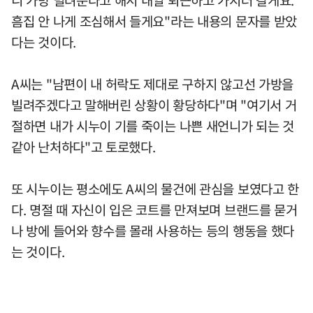
흠집 안 나게 조심해서 들게요"라는 내용의 문자를 받았
다는 것이다.
A씨는 "남편이 내 허락도 제대로 구하지 않고선 가방을
빌려주겠다고 말해버린 상황이 황당하다"며 "여기서 거
절하면 내가 시누이 기를 죽이는 나쁜 새언니가 되는 것
같아 난처하다"고 토로했다.
또 시누이는 평소에도 A씨의 물건에 관심을 보였다고 한
다. 명절 때 자신이 입은 코트를 만져보며 브랜드를 묻거
나 방에 들어와 향수를 몰래 사용하는 등의 행동을 했다
는 것이다.