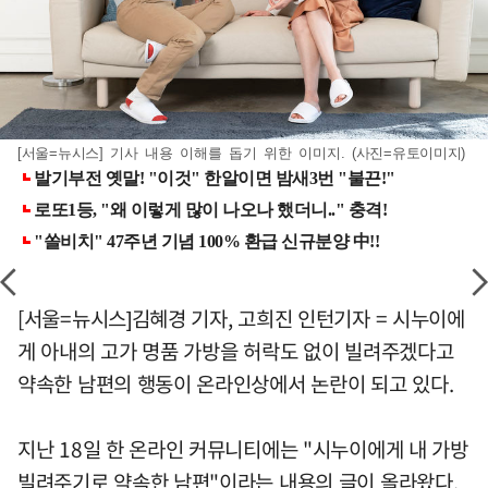
[서울=뉴시스] 기사 내용 이해를 돕기 위한 이미지. (사진=유토이미지)
[서울=뉴시스]김혜경 기자, 고희진 인턴기자 = 시누이에
게 아내의 고가 명품 가방을 허락도 없이 빌려주겠다고
약속한 남편의 행동이 온라인상에서 논란이 되고 있다.
지난 18일 한 온라인 커뮤니티에는 "시누이에게 내 가방
빌려주기로 약속한 남편"이라는 내용의 글이 올라왔다.