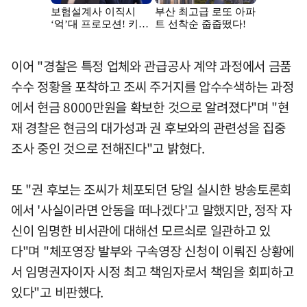
이어 "경찰은 특정 업체와 관급공사 계약 과정에서 금품
수수 정황을 포착하고 조씨 주거지를 압수수색하는 과정
에서 현금 8000만원을 확보한 것으로 알려졌다"며 "현
재 경찰은 현금의 대가성과 권 후보와의 관련성을 집중
조사 중인 것으로 전해진다"고 밝혔다.
또 "권 후보는 조씨가 체포되던 당일 실시한 방송토론회
에서 '사실이라면 안동을 떠나겠다'고 말했지만, 정작 자
신이 임명한 비서관에 대해선 모르쇠로 일관하고 있
다"며 "체포영장 발부와 구속영장 신청이 이뤄진 상황에
서 임명권자이자 시정 최고 책임자로서 책임을 회피하고
있다"고 비판했다.