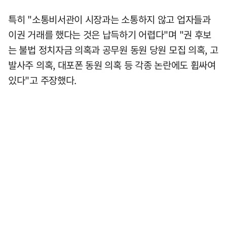
특히 "소통비서관이 시장과는 소통하지 않고 업자들과
이권 거래를 했다는 것은 납득하기 어렵다"며 "권 후보
는 불법 정치자금 의혹과 공무원 동원 당원 모집 의혹, 고
발사주 의혹, 대포폰 동원 의혹 등 각종 논란에도 휩싸여
있다"고 주장했다.