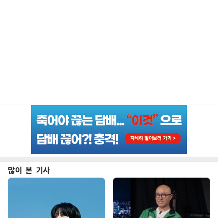
많이 본 기사