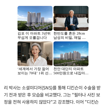
리 박사는 소셜미디어(SNS)를 통해 디킨슨이 수술을 받
기 전과 받은 후 모습을 비교했다. 그는 "필터나 사진 보
정을 전혀 사용하지 않았다"고 강조했다. 이어 "디킨슨