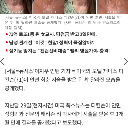
[서울=뉴시스] 미국의 모델 재니스 디킨슨(71)이 안면 회춘 시술을 받
은 뒤 확 달라진 모습을 공개했다. (사진=해리슨 리 박사 인스타그램
계정 캡처)
[서울=뉴시스]이지우 인턴 기자 = 미국의 모델 재니스 디
킨슨(71)이 안면 회춘 시술을 받은 뒤 확 달라진 모습을
공개했다.
지난달 29일(현지시간) 미국 폭스뉴스는 디킨슨이 안면
성형외과 전문의 해리슨 리 박사에게 시술을 받은 후 3개
월 만에 결과를 공개했다고 보도했다.