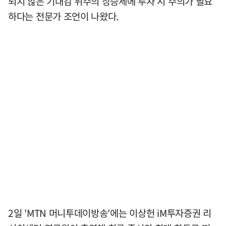
되지 않은 기대감 위주의 상승세에 투자 시 주의가 필요
하다는 전문가 조언이 나왔다.
2일 'MTN 머니투데이방송'에는 이상헌 iM투자증권 리