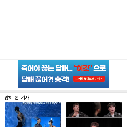
많이 본 기사