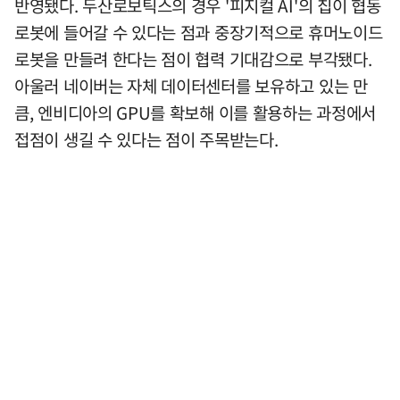
반영됐다. 두산로보틱스의 경우 '피지컬 AI'의 칩이 협동
로봇에 들어갈 수 있다는 점과 중장기적으로 휴머노이드
로봇을 만들려 한다는 점이 협력 기대감으로 부각됐다.
아울러 네이버는 자체 데이터센터를 보유하고 있는 만
큼, 엔비디아의 GPU를 확보해 이를 활용하는 과정에서
접점이 생길 수 있다는 점이 주목받는다.