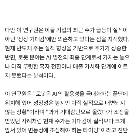
다만 이 연구원은 이들 기업의 최근 주가 급등이 실적이
아닌 '성장 기대감'에만 의존하고 있다는 점을 지적했다.
현재 반도체 주는 실적 향상을 기반으로 주가가 상승한
반면, 로봇 분야는 AI 발전의 최종 단계로서 가치는 높으
나 아직 뚜렷한 흑자 전환이나 매출 가시화 단계에 이르
지 못했다는 분석이다.
이 연구원은 "로봇은 AI의 활용성을 극대화하는 끝단에
위치해 있어 성장성은 높지만 아직 실적으로 대변되지
않는 상황"이라며 "과거 기대감만으로 올랐다가 조정을
받았던 사례처럼 현재 주가는 기대감이 실적보다 크게
앞서 있어 변동성에 조심해야 하는 타이밍"이라고 진단