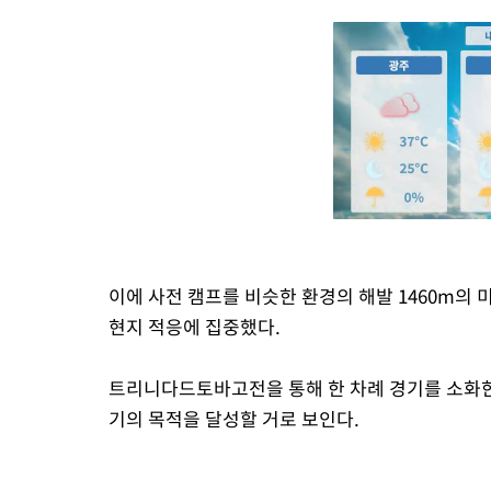
이에 사전 캠프를 비슷한 환경의 해발 1460m의
현지 적응에 집중했다.
트리니다드토바고전을 통해 한 차례 경기를 소화한
기의 목적을 달성할 거로 보인다.