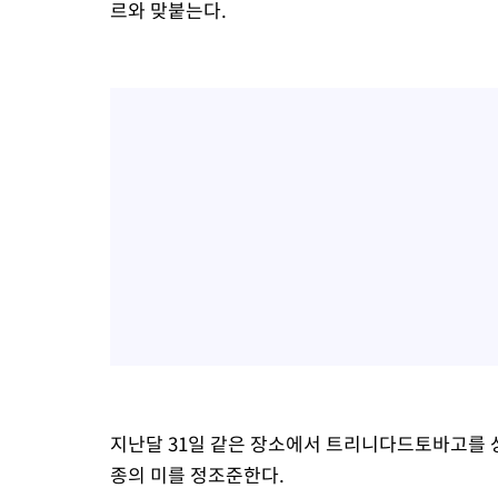
르와 맞붙는다.
지난달 31일 같은 장소에서 트리니다드토바고를 상
종의 미를 정조준한다.