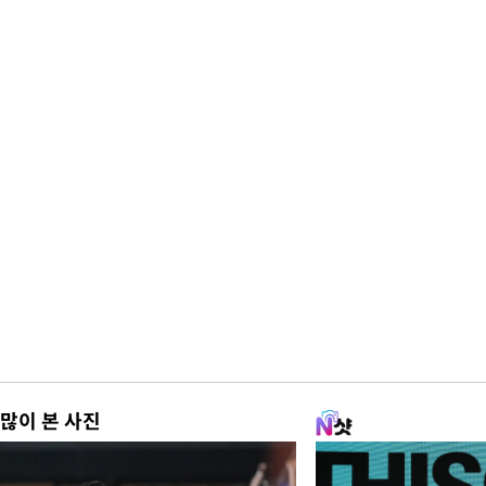
많이 본 사진