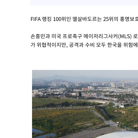
FIFA 랭킹 100위인 엘살바도르는 25위의 홍명
손흥민과 미국 프로축구 메이저리그사커(MLS) 로
가 위협적이지만, 공격과 수비 모두 한국을 위험에