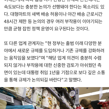
속도보다는 충분한 논의가 선행돼야 한다는 목소리도 있
다. 대형마트의 새벽 배송 허용이나 야간 배송 근로시간
48시간 제한 등 논의의 경우 여러 부작용이 이야기되는
만큼 균형 잡힌 정책 운영이 요구된다는 것이다.
또 다른 업계 관계자는 "현 정부는 출범 이래 다양한 분
야에서 새로운 규제를 도입하거나 기존 규제를 강화하려
는 움직임을 보였다"며 "해당 업계 의견이 충분히 수렴
되지 않거나 부작용에 대한 신중한 검토가 아쉬웠던 측
면이 있는데 대통령 취임 1년을 기점으로 보다 깊은 소통
을 통해 규제가 논의되길 바란다"고 말했다.