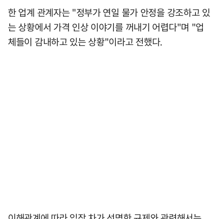
한 업계 관계자는 "정부가 연일 물가 안정을 강조하고 있
는 상황에서 가격 인상 이야기를 꺼내기 어렵다"며 "업
체들이 감내하고 있는 상황"이라고 전했다.
이해관계에 따라 입장 차가 선명한 규제와 관련해서는