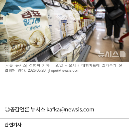
[서울=뉴시스] 정병혁 기자 = 20일 서울시내 대형마트에 밀가루가 진
열되어 있다. 2026.05.20.
jhope@newsis.com
◎공감언론 뉴시스
kafka@newsis.com
관련기사