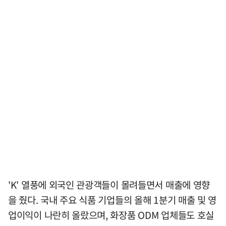
'K' 열풍에 외국인 관광객들이 몰려들면서 매출에 영향
을 줬다. 국내 주요 식품 기업들의 올해 1분기 매출 및 영
업이익이 나란히 올랐으며, 화장품 ODM 업체들도 호실