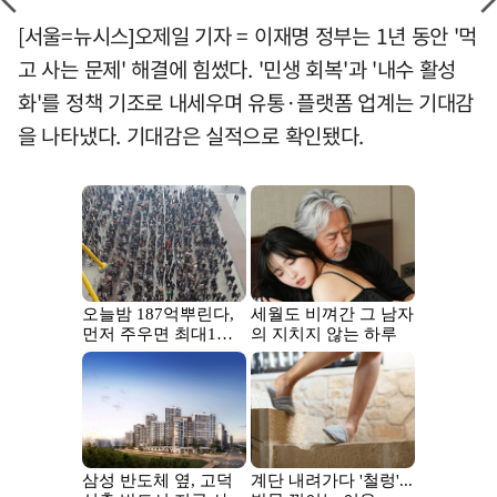
[서울=뉴시스]오제일 기자 = 이재명 정부는 1년 동안 '먹
고 사는 문제' 해결에 힘썼다. '민생 회복'과 '내수 활성
화'를 정책 기조로 내세우며 유통·플랫폼 업계는 기대감
을 나타냈다. 기대감은 실적으로 확인됐다.