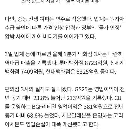
다만, 중동 전쟁 여파는 변수로 작용했다. 업계는 원자재
수급 불안에 따른 가격 인상 압력과 정부의 '물가 안정'
압박 사이에 끼어 버티기를 이어가고 있다.
3일 업계 등에 따르면 올해 1분기 백화점 3사는 나란히
역대급 매출을 기록했다. 롯데백화점 8723억원, 신세계
백화점 7409억원, 현대백화점은 6325억원 등이다.
편의점 3사의 실적도 잘 나왔다. GS25는 영업이익이 전
년 동기 대비 23.8% 늘어난 213억원을 기록했다. CU
를 운영하는 BGF리테일 영업이익은 381억원으로 전년
동기 대비 68.6% 늘었다. 세븐일레븐을 운영하는 코리
아세븐도 영업손실이 대폭 개선됐다고 한다.