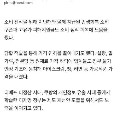
photo@newsis.com
소비 진작을 위해 지난해와 올해 지급된 민생회복 소비
쿠폰과 고유가 피해지원금도 소비 심리 회복에 도움을
줬다.
담합 적발을 통해 가격 인하를 끌어내기도 했다. 설탕, 밀
가루, 전분당 등 원재료 가격 하락에 업계들도 정부 물가
안정 기조에 동참해 아이스크림, 빵, 라면 등 가공식품 가
격을 내렸다.
티메프 미정산 사태, 쿠팡의 개인정보 유출 사태 등에서
학습한 이재명 정부는 제도 개선안 도출을 위해서도 노
력을 이어가고 있다.