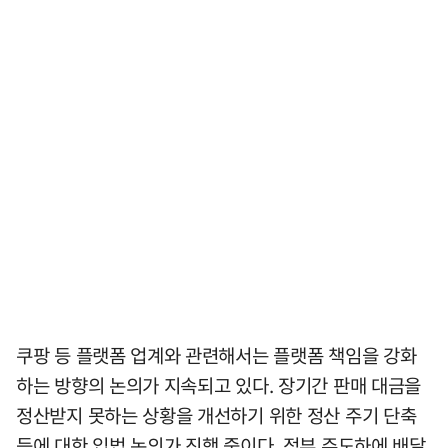
쿠팡 등 플랫폼 업계와 관련해서는 플랫폼 책임을 강화
하는 방향의 논의가 지속되고 있다. 장기간 판매 대금을
정산받지 못하는 상황을 개선하기 위한 정산 주기 단축
등에 대한 입법 논의가 진행 중이다. 정부 주도하에 배달