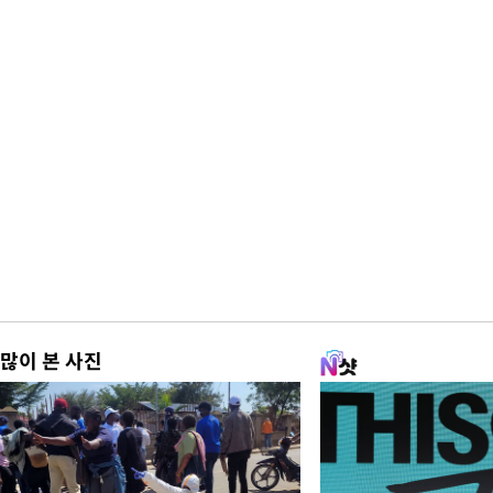
많이 본 사진