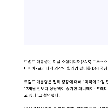
트럼프 대통령은 이날 소셜미디어(SNS) 트루스
니메이·프레디맥 의장인 윌리엄 펄티를 DNI 국장
트럼프 대통령은 펄티 청장에 대해 "미국에 가장 
12개월 전보다 상당액이 증가한 패니메이·프레디
고 있다"고 설명했다.