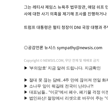
그는 레티샤 제임스 뉴욕주 법무장관, 애덤 쉬프 민
사에 대한 사기 의혹을 제기해 조사를 진행하거나
트럼프 대통령은 펄티 청장이 DNI 국장 대행과 
◎공감언론 뉴시스
sympathy@newsis.com
Copyright © NEWSIS.COM, 무단 전재 및 재배포 금지