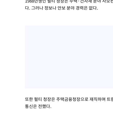
1988년생인 펄티 청장은 주택·건자재 분야 사모
다. 그러나 정보나 안보 분야 경력은 없다.
또한 펄티 청장은 주택금융청장으로 재직하며 트럼
통신은 전했다.