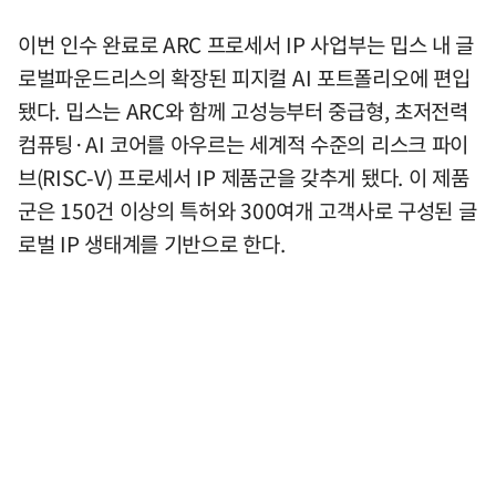
이번 인수 완료로 ARC 프로세서 IP 사업부는 밉스 내 글
로벌파운드리스의 확장된 피지컬 AI 포트폴리오에 편입
됐다. 밉스는 ARC와 함께 고성능부터 중급형, 초저전력
컴퓨팅·AI 코어를 아우르는 세계적 수준의 리스크 파이
브(RISC-V) 프로세서 IP 제품군을 갖추게 됐다. 이 제품
군은 150건 이상의 특허와 300여개 고객사로 구성된 글
로벌 IP 생태계를 기반으로 한다.