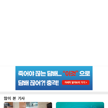
많이 본 기사