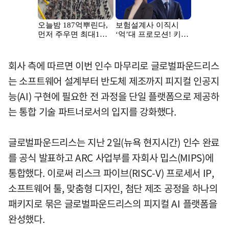
회사 측에 따르면 이번 인수 마무리로 글로벌파운드리스
는 소프트웨어 설계부터 반도체 제조까지 피지컬 인공지
능(AI) 구현에 필요한 전 과정을 단일 플랫폼으로 제공하
는 통합 기술 파트너로서의 입지를 강화했다.
글로벌파운드리스는 지난 2일(뉴욕 현지시간) 인수 완료
를 공식 발표하고 ARC 사업부를 자회사 밉스(MIPS)에
통합했다. 이로써 리스크 파이브(RISC-V) 프로세서 IP,
소프트웨어 툴, 맞춤형 디자인, 첨단 제조 공정을 하나의
패키지로 묶은 글로벌파운드리스의 피지컬 AI 플랫폼을
완성했다.