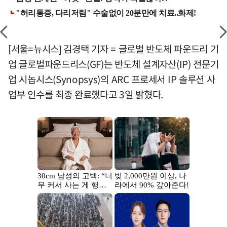
[서울=뉴시스] 김경택 기자 = 글로벌 반도체 파운드리 기
업 글로벌파운드리스(GF)는 반도체 설계자산(IP) 전문기
업 시놉시스(Synopsys)의 ARC 프로세서 IP 솔루션 사
업부 인수를 최종 완료했다고 3일 밝혔다.