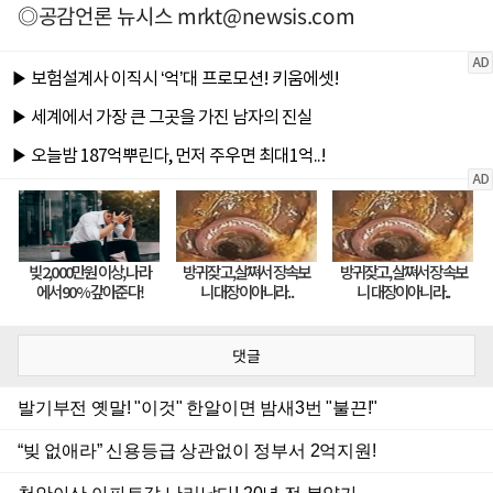
◎공감언론 뉴시스
mrkt@newsis.com
댓글