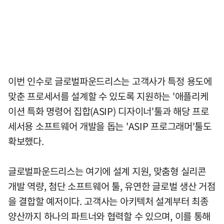
이번 인수로 글로벌파운드리스는 고객사가 특정 용도에
맞춘 프로세서를 설계할 수 있도록 지원하는 '애플리케
이션 특화 명령어 집합(ASIP) 디자이너'툴과 해당 프로
세서용 소프트웨어 개발을 돕는 'ASIP 프로그래머'툴도
확보했다.
글로벌파운드리스는 여기에 설계 지원, 맞춤형 실리콘
개발 역량, 첨단 소프트웨어 툴, 유연한 글로벌 생산 거점
을 결합할 예저이다. 고객사는 아키텍처 설계부터 최종
양산까지 하나의 파트너와 협력할 수 있으며, 이를 통해