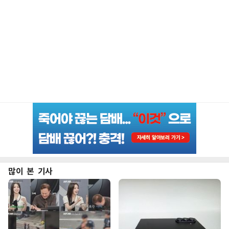
많이 본 기사