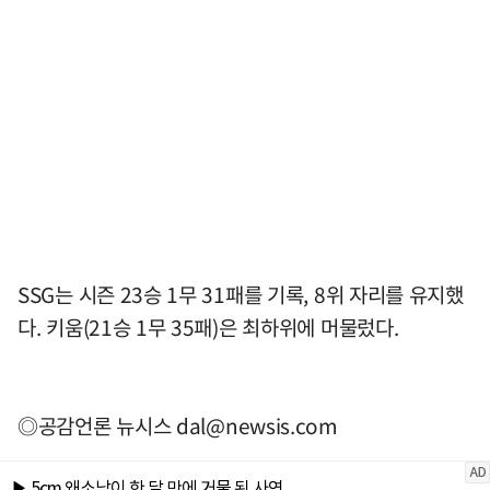
SSG는 시즌 23승 1무 31패를 기록, 8위 자리를 유지했
다. 키움(21승 1무 35패)은 최하위에 머물렀다.
◎공감언론 뉴시스
dal@newsis.com