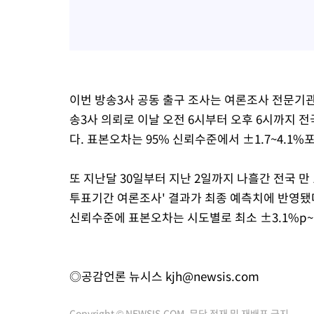
이번 방송3사 공동 출구 조사는 여론조사 전문
송3사 의뢰로 이날 오전 6시부터 오후 6시까지 전
다. 표본오차는 95% 신뢰수준에서 ±1.7~4.1%포
또 지난달 30일부터 지난 2일까지 나흘간 전국 만 
투표기간 여론조사' 결과가 최종 예측치에 반영됐다
신뢰수준에 표본오차는 시도별로 최소 ±3.1%p~최
◎공감언론 뉴시스
kjh@newsis.com
Copyright © NEWSIS.COM, 무단 전재 및 재배포 금지