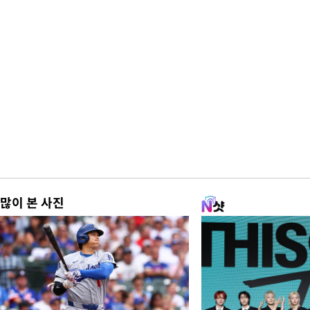
많이 본 사진