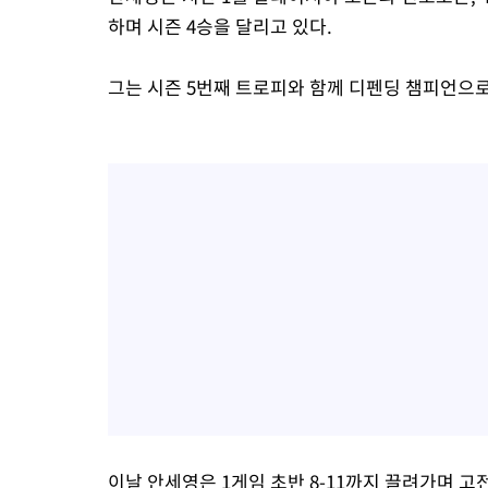
하며 시즌 4승을 달리고 있다.
그는 시즌 5번째 트로피와 함께 디펜딩 챔피언으로
이날 안세영은 1게임 초반 8-11까지 끌려가며 고전