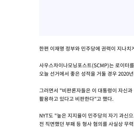
한편 이재명 정부와 민주당에 권력이 지나치게
사우스차이나모닝포스트(SCMP)는 로이터를
오늘 선거에서 좋은 성적을 거둘 경우 2020
그러면서 "비판론자들은 이 대통령이 자신과
활용하고 있다고 비판한다"고 했다.
NYT도 "높은 지지율이 민주당의 자기 과신
전 직면했던 부패 등 형사 혐의를 사실상 무력