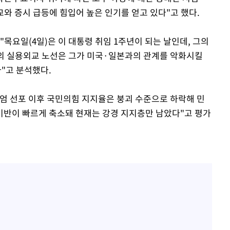
교와 증시 급등에 힘입어 높은 인기를 얻고 있다"고 했다.
"목요일(4일)은 이 대통령 취임 1주년이 되는 날인데, 그의
그의 실용외교 노선은 그가 미국·일본과의 관계를 악화시킬
"고 분석했다.
엄 선포 이후 국민의힘 지지율은 붕괴 수준으로 하락해 민
기반이 빠르게 축소돼 현재는 강경 지지층만 남았다"고 평가