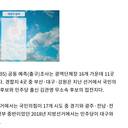
SBS) 공동 예측(출구)조사는 광역단체장 16개 가운데 11곳
다. 경합지 4곳 중 부산·대구·강원은 지난 선거에서 국민의
Mute
 후보와 민주당 출신 김관영 무소속 후보의 접전지다.
선거에서는 국민의힘이 17개 시도 중 경기와 광주·전남·전
 정부 중반이었던 2018년 지방선거에서는 민주당이 대구와
.