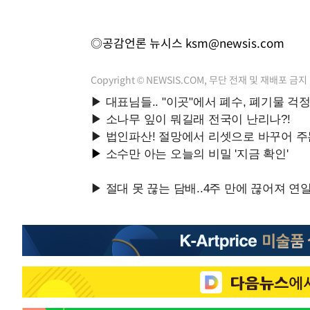
◎공감언론 뉴시스
ksm@newsis.com
Copyright © NEWSIS.COM, 무단 전재 및 재배포 금지