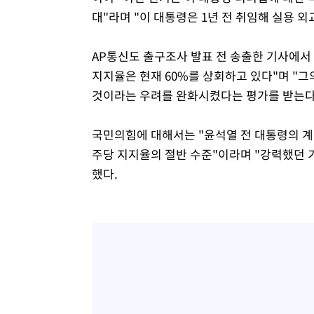
대"라며 "이 대통령은 1년 전 취임해 실용 외
AP통신도 출구조사 발표 전 송출한 기사에서 
지지율은 현재 60%를 상회하고 있다"며 "
것이라는 우려를 완화시켰다는 평가를 받는다
국민의힘에 대해서는 "윤석열 전 대통령의 계
주당 지지율의 절반 수준"이라며 "강력했던 
했다.