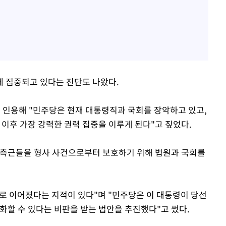
 집중되고 있다는 진단도 나왔다.
 인용해 "민주당은 현재 대통령직과 국회를 장악하고 있고,
년 이후 가장 강력한 권력 집중을 이루게 된다"고 짚었다.
 측근들을 형사 사건으로부터 보호하기 위해 법원과 국회를
으로 이어졌다는 지적이 있다"며 "민주당은 이 대통령이 당선
화할 수 있다는 비판을 받는 법안을 추진했다"고 썼다.