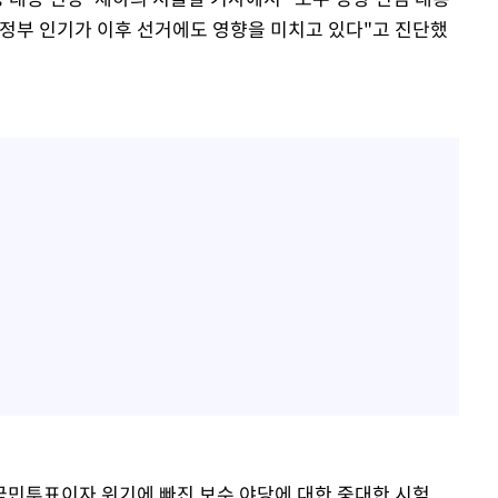
 정부 인기가 이후 선거에도 영향을 미치고 있다"고 진단했
 국민투표이자 위기에 빠진 보수 야당에 대한 중대한 시험