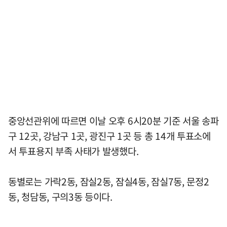
중앙선관위에 따르면 이날 오후 6시20분 기준 서울 송파
구 12곳, 강남구 1곳, 광진구 1곳 등 총 14개 투표소에
서 투표용지 부족 사태가 발생했다.
동별로는 가락2동, 잠실2동, 잠실4동, 잠실7동, 문정2
동, 청담동, 구의3동 등이다.