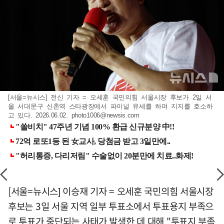
[서울=뉴시스] 전신 기자 = 오세훈 국민의힘 서울시장 후보가 2일 서
울 서대문구 신촌역 스타광장에서 파이널 유세를 하며 지지를 호소하
고 있다. 2026.06.02.
photo1006@newsis.com
[서울=뉴시스] 이승재 기자 = 오세훈 국민의힘 서울시장
후보는 3일 서울 지역 일부 투표소에서 투표용지 부족으
로 투표가 중단되는 사태가 발생한 데 대해 "투표지 부족