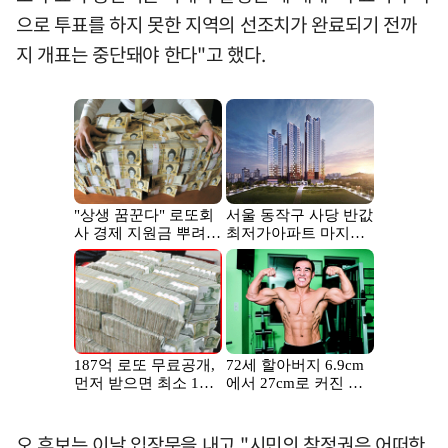
으로 투표를 하지 못한 지역의 선조치가 완료되기 전까
지 개표는 중단돼야 한다"고 했다.
오 후보는 이날 입장문을 내고 "시민의 참정권은 어떠한