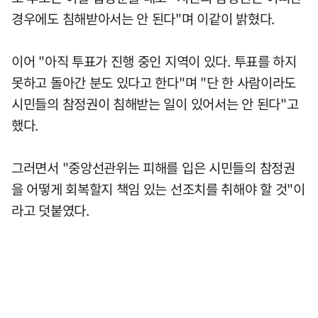
경우에도 침해받아서는 안 된다"며 이같이 밝혔다.
이어 "아직 투표가 진행 중인 지역이 있다. 투표를 하지
못하고 돌아간 분도 있다고 한다"며 "단 한 사람이라도
시민들의 참정권이 침해받는 일이 있어서는 안 된다"고
했다.
그러면서 "중앙선관위는 피해를 입은 시민들의 참정권
을 어떻게 회복할지 책임 있는 선조치를 취해야 할 것"이
라고 덧붙였다.