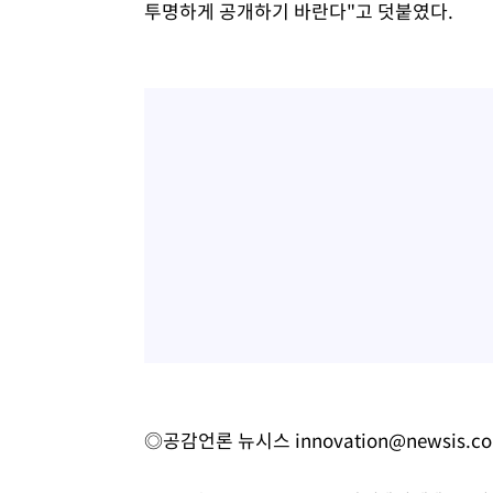
투명하게 공개하기 바란다"고 덧붙였다.
◎공감언론 뉴시스
innovation@newsis.c