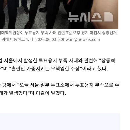
거대책위원장이 투표용지 부족 사태 관련 3일 오후 경기 과천시 중앙선거
 이동하고 있다. 2026.06.03.
20hwan@newsis.com
기소
3일 서울에서 발생한 투표용지 부족 사태와 관련해 "장동혁
"며 "혼란만 가중시키는 무책임한 주장"이라고 했다.
수…이병태
논평에서 "오늘 서울 일부 투표소에서 투표용지 부족으로 주
태가 발생했다"며 이같이 말했다.