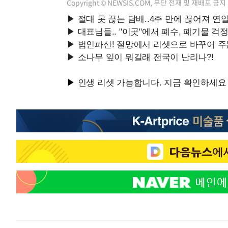
Copyright © NEWSIS.COM, 무단 전재 및 재배포 금지