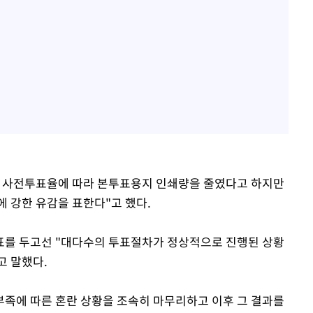
은 사전투표율에 따라 본투표용지 인쇄량을 줄였다고 하지만
에 강한 유감을 표한다"고 했다.
표를 두고선 "대다수의 투표절차가 정상적으로 진행된 상황
고 말했다.
족에 따른 혼란 상황을 조속히 마무리하고 이후 그 결과를