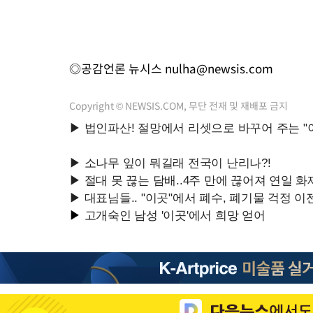
◎공감언론 뉴시스
nulha@newsis.com
Copyright © NEWSIS.COM, 무단 전재 및 재배포 금지