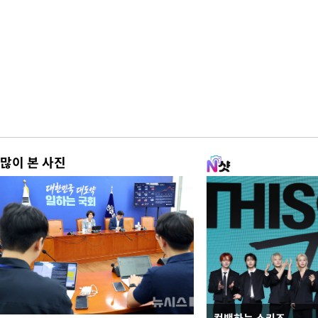
많이 본 사진