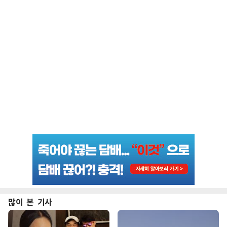
많이 본 기사