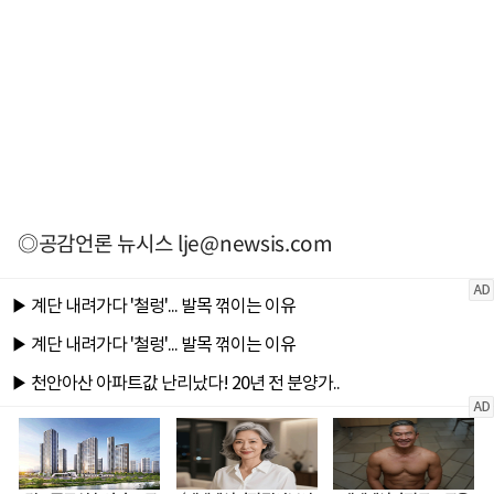
◎공감언론 뉴시스
lje@newsis.com