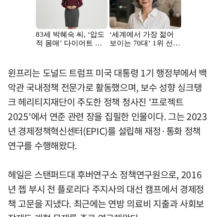
윈프리는 도널드 트럼프 미국 대통령 1기 행정부에서 백
악관 국내정책 전문가로 활동했으며, 보수 성향 싱크탱
크 헤리티지재단이 주도한 정책 청사진 '프로젝트
2025'에서 연준 관련 장을 집필한 인물이다. 그는 2023
년 경제정책혁신센터(EPIC)를 설립해 재정·통화 정책
연구를 수행해왔다.
헤일은 스탠퍼드대 후버연구소 정책연구원으로, 2016
년 젭 부시 전 플로리다 주지사의 대선 캠프에서 경제정
책 고문을 지냈다. 최근에는 연방 의료비 지출과 사회보