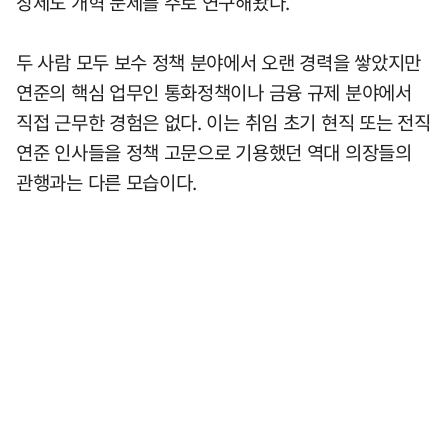
장제도 개혁 문제를 주로 연구해왔다.
두 사람 모두 보수 정책 분야에서 오랜 경력을 쌓았지만
연준의 핵심 업무인 통화정책이나 금융 규제 분야에서
직접 근무한 경험은 없다. 이는 취임 초기 현직 또는 전직
연준 인사들을 정책 고문으로 기용했던 역대 의장들의
관행과는 다른 모습이다.