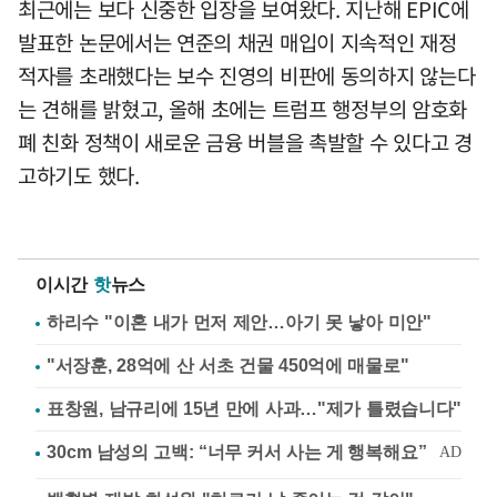
최근에는 보다 신중한 입장을 보여왔다. 지난해 EPIC에
발표한 논문에서는 연준의 채권 매입이 지속적인 재정
적자를 초래했다는 보수 진영의 비판에 동의하지 않는다
는 견해를 밝혔고, 올해 초에는 트럼프 행정부의 암호화
폐 친화 정책이 새로운 금융 버블을 촉발할 수 있다고 경
고하기도 했다.
이시간
핫
뉴스
하리수 "이혼 내가 먼저 제안…아기 못 낳아 미안"
"서장훈, 28억에 산 서초 건물 450억에 매물로"
표창원, 남규리에 15년 만에 사과…"제가 틀렸습니다"