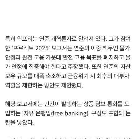
특히 윈프리는 연준 개혁론자로 알려져 있다. 그가 참여
한 '프로젝트 2025' 보고서는 연준의 이중 책무인 물가
안정과 완전 고용 가운데 완전 고용 목표를 폐지하고 물
가 안정에 집중해야 한다고 주장했다. 또한 연준의 자산
보유 규모를 대폭 축소하고 금융위기 시 최후의 대부자
역할을 제한하는 방안도 제안했다.
해당 보고서에는 민간이 발행하는 상품 담보 통화를 도
입하는 '자유 은행업(free banking)' 구상도 포함돼 논
란을 낳았다.