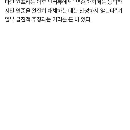
다만 윈프리는 이후 인터뷰에서 "연준 개혁에는 동의하
지만 연준을 완전히 해체하는 데는 찬성하지 않는다"며
일부 급진적 주장과는 거리를 둔 바 있다.