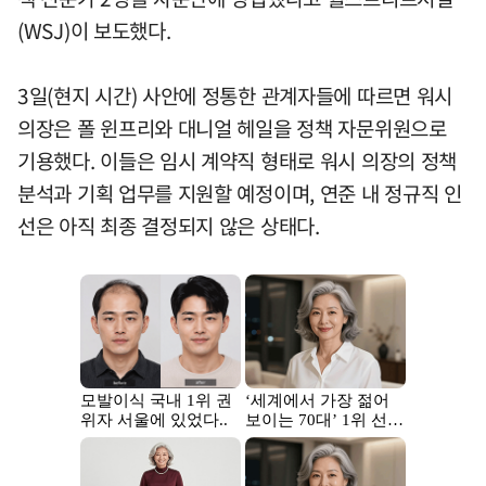
(WSJ)이 보도했다.
3일(현지 시간) 사안에 정통한 관계자들에 따르면 워시
의장은 폴 윈프리와 대니얼 헤일을 정책 자문위원으로
기용했다. 이들은 임시 계약직 형태로 워시 의장의 정책
분석과 기획 업무를 지원할 예정이며, 연준 내 정규직 인
선은 아직 최종 결정되지 않은 상태다.