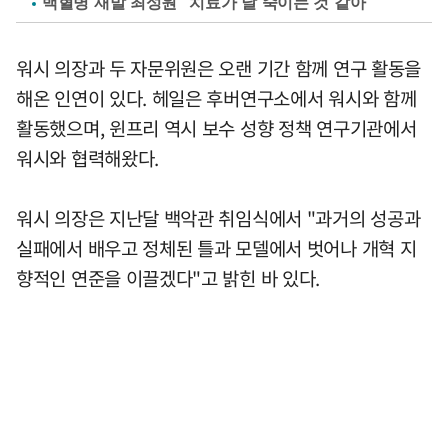
백혈병 재발 최성원 "치료가 날 죽이는 것 같아"
워시 의장과 두 자문위원은 오랜 기간 함께 연구 활동을
해온 인연이 있다. 헤일은 후버연구소에서 워시와 함께
활동했으며, 윈프리 역시 보수 성향 정책 연구기관에서
워시와 협력해왔다.
워시 의장은 지난달 백악관 취임식에서 "과거의 성공과
실패에서 배우고 정체된 틀과 모델에서 벗어나 개혁 지
향적인 연준을 이끌겠다"고 밝힌 바 있다.