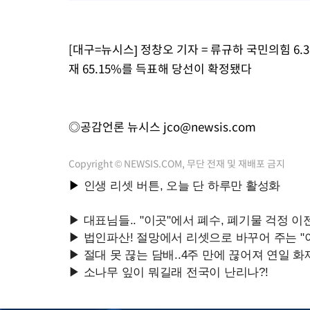
[대구=뉴시스] 정창오 기자 = 류규하 국민의힘 6.
재 65.15%를 득표해 당선이 확정됐다
◎공감언론 뉴시스
jco@newsis.com
Copyright © NEWSIS.COM, 무단 전재 및 재배포 금지