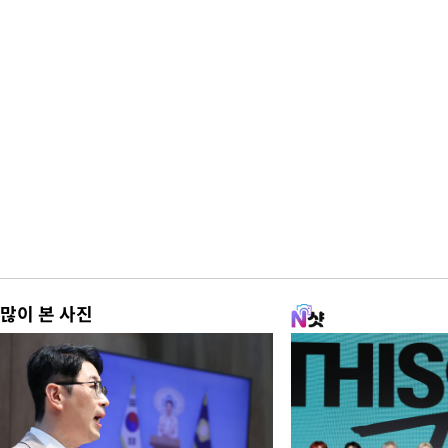
많이 본 사진