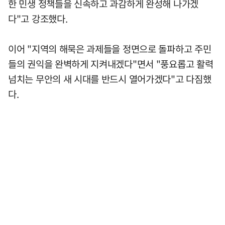
한 민생 정책들을 신속하고 과감하게 완성해 나가겠
다"고 강조했다.
이어 "지역의 해묵은 과제들을 정면으로 돌파하고 주민
들의 권익을 완벽하게 지켜내겠다"면서 "풍요롭고 활력
넘치는 무안의 새 시대를 반드시 열어가겠다"고 다짐했
다.