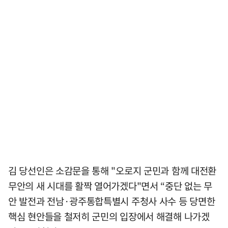
김 당선인은 소감문을 통해 "오로지 군민과 함께 대전환
무안의 새 시대를 활짝 열어가겠다"면서 “중단 없는 무
안 발전과 전남·광주통합특별시 주청사 사수 등 당면한
핵심 현안들을 철저히 군민의 입장에서 해결해 나가겠