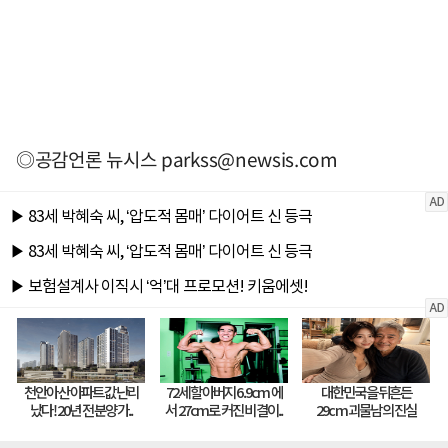
◎공감언론 뉴시스
parkss@newsis.com