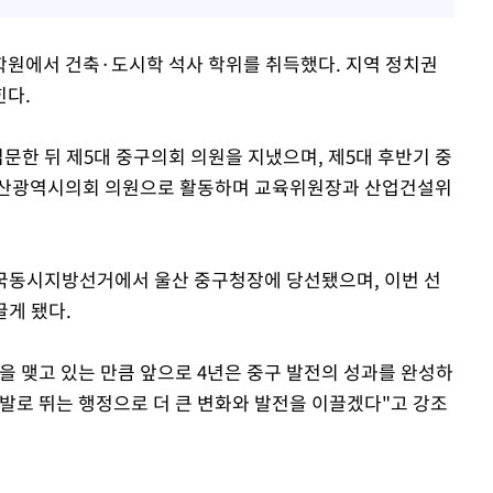
학원에서 건축·도시학 석사 학위를 취득했다. 지역 정치권
힌다.
문한 뒤 제5대 중구의회 의원을 지냈으며, 제5대 후반기 중
대 울산광역시의회 의원으로 활동하며 교육위원장과 산업건설위
 전국동시지방선거에서 울산 중구청장에 당선됐으며, 이번 선
끌게 됐다.
을 맺고 있는 만큼 앞으로 4년은 중구 발전의 성과를 완성하
 발로 뛰는 행정으로 더 큰 변화와 발전을 이끌겠다"고 강조