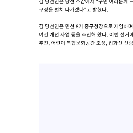
김 당선인은 당선 소감에서 "구민 여러분께 
구정을 펼쳐 나가겠다"고 밝혔다.
김 당선인은 민선 8기 중구청장으로 재임하며
여건 개선 사업 등을 추진해 왔다. 이번 선거
추진, 어린이 복합문화공간 조성, 입화산 산림