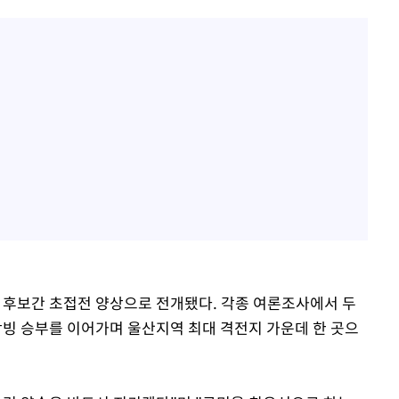
박 후보간 초접전 양상으로 전개됐다. 각종 여론조사에서 두
빙 승부를 이어가며 울산지역 최대 격전지 가운데 한 곳으