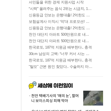
천안 택배기사의 '매의 눈', 할머
니 보이스피싱 피해 막아