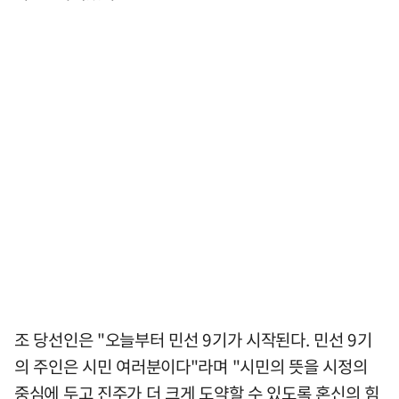
조 당선인은 "오늘부터 민선 9기가 시작된다. 민선 9기
의 주인은 시민 여러분이다"라며 "시민의 뜻을 시정의
중심에 두고 진주가 더 크게 도약할 수 있도록 혼신의 힘