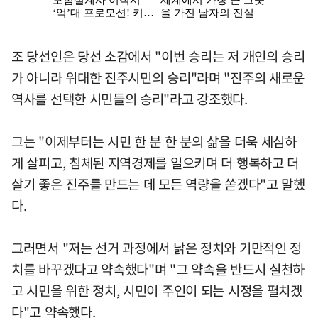
조 당선인은 당선 소감에서 "이번 승리는 저 개인의 승리
가 아니라 위대한 진주시민의 승리"라며 "진주의 새로운
역사를 선택한 시민들의 승리"라고 강조했다.
그는 "이제부터는 시민 한 분 한 분의 삶을 더욱 세심하
게 살피고, 침체된 지역경제를 일으키며 더 행복하고 더
살기 좋은 진주를 만드는 데 모든 역량을 쏟겠다"고 말했
다.
그러면서 "저는 선거 과정에서 낡은 정치와 기만적인 정
치를 바꾸겠다고 약속했다"며 "그 약속을 반드시 실천하
고 시민을 위한 정치, 시민이 주인이 되는 시정을 펼치겠
다"고 약속했다.