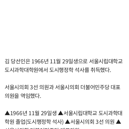
김 당선인은 1966년 11월 29일생으로 서울시립대학교
도시과학대학원에서 도시행정학 석사를 취득했다.
서울시의회 3선 의원과 서울시의회 더불어민주당 대표
의원을 역임했다.
▲1966년 11월 29일생 ▲서울시립대학교 도시과학대
학원 졸업(도시행정학 석사) ▲서울시의회 3선 의원 ▲