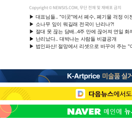
Copyright © NEWSIS.COM, 무단 전재 및 재배포 금지