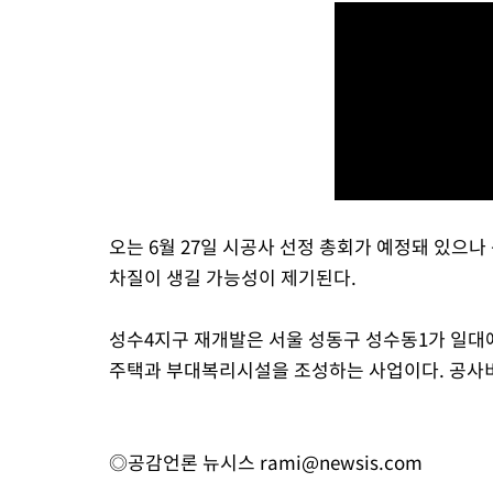
오는 6월 27일 시공사 선정 총회가 예정돼 있으
차질이 생길 가능성이 제기된다.
성수4지구 재개발은 서울 성동구 성수동1가 일대에 
주택과 부대복리시설을 조성하는 사업이다. 공사비
◎공감언론 뉴시스
rami@newsis.com