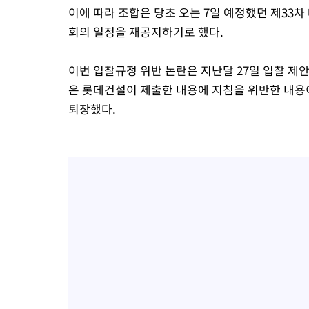
이에 따라 조합은 당초 오는 7일 예정했던 제33
회의 일정을 재공지하기로 했다.
이번 입찰규정 위반 논란은 지난달 27일 입찰 제
은 롯데건설이 제출한 내용에 지침을 위반한 내용
퇴장했다.