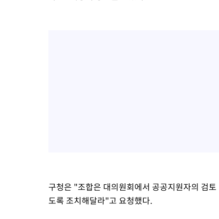
구청은 "조합은 대의원회에서 공공지원자의 검토 
도록 조치해달라"고 요청했다.