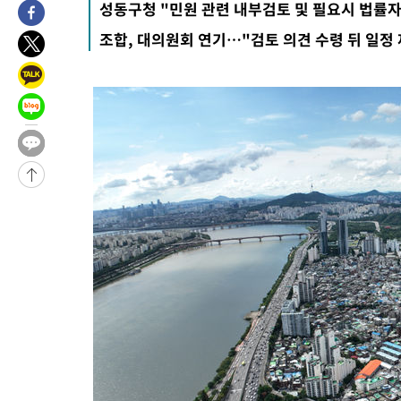
성동구청 "민원 관련 내부검토 및 필요시 법률자
조합, 대의원회 연기…"검토 의견 수령 뒤 일정