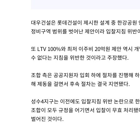
대우건설은 롯데건설이 제시한 설계 중 한강공원 
정비구역 범위를 벗어난 제안이라 입찰지침 위반
또 LTV 100%와 최저 이주비 20억원 제안 역
수 없다는 지침을 위반한 것이라고 주장했다.
조합 측은 공공지원자 입회 하에 절차를 진행해 
해 제동을 걸면서 후속 절차는 결국 지연됐다.
성수4지구는 이전에도 입찰지침 위반 논란으로 한 
조합이 모두 규정을 어기면서 입찰이 무효 처리됐다
벌어진 것이다.