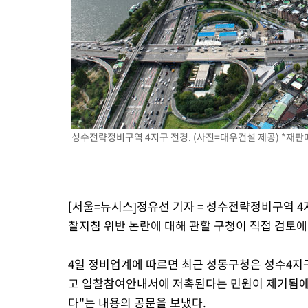
성수전략정비구역 4지구 전경. (사진=대우건설 제공) *재판매
[서울=뉴시스]정유선 기자 = 성수전략정비구역 4
찰지침 위반 논란에 대해 관할 구청이 직접 검토에
4일 정비업계에 따르면 최근 성동구청은 성수4지
고 입찰참여안내서에 저촉된다는 민원이 제기됨에
다"는 내용의 공문을 보냈다.