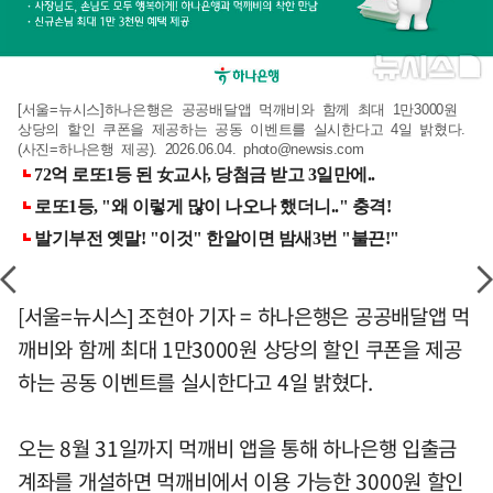
[서울=뉴시스]하나은행은 공공배달앱 먹깨비와 함께 최대 1만3000원
상당의 할인 쿠폰을 제공하는 공동 이벤트를 실시한다고 4일 밝혔다.
(사진=하나은행 제공). 2026.06.04.
photo@newsis.com
[서울=뉴시스] 조현아 기자 = 하나은행은 공공배달앱 먹
깨비와 함께 최대 1만3000원 상당의 할인 쿠폰을 제공
하는 공동 이벤트를 실시한다고 4일 밝혔다.
오는 8월 31일까지 먹깨비 앱을 통해 하나은행 입출금
계좌를 개설하면 먹깨비에서 이용 가능한 3000원 할인