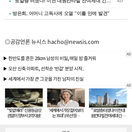
방은희, 어머니 고독사에 오열 "이틀 만에 발견"
◎공감언론 뉴시스
hacho@newsis.com