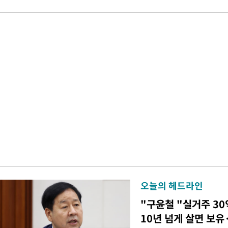
오늘의 헤드라인
"구윤철 "실거주 30
10년 넘게 살면 보유