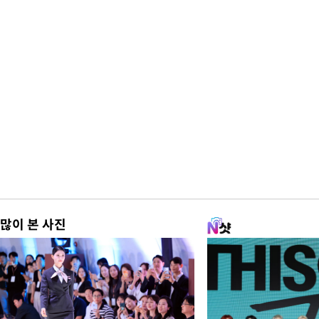
많이 본 사진