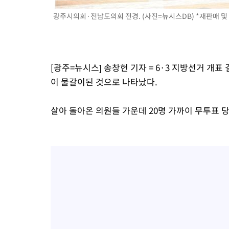
광주시의회·전남도의회 전경. (사진=뉴시스DB) *재판매 및 
[광주=뉴시스] 송창헌 기자 = 6·3 지방선거 개표 
이 물갈이된 것으로 나타났다.
살아 돌아온 의원들 가운데 20명 가까이 무투표 