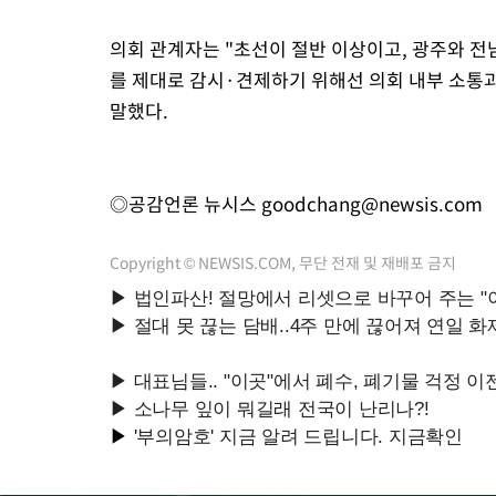
의회 관계자는 "초선이 절반 이상이고, 광주와 
를 제대로 감시·견제하기 위해선 의회 내부 소통
말했다.
◎공감언론 뉴시스
goodchang@newsis.com
Copyright © NEWSIS.COM, 무단 전재 및 재배포 금지