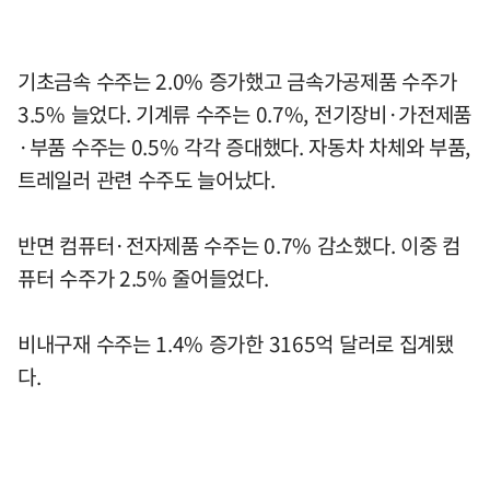
기초금속 수주는 2.0% 증가했고 금속가공제품 수주가
3.5% 늘었다. 기계류 수주는 0.7%, 전기장비·가전제품
·부품 수주는 0.5% 각각 증대했다. 자동차 차체와 부품,
트레일러 관련 수주도 늘어났다.
반면 컴퓨터·전자제품 수주는 0.7% 감소했다. 이중 컴
퓨터 수주가 2.5% 줄어들었다.
비내구재 수주는 1.4% 증가한 3165억 달러로 집계됐
다.