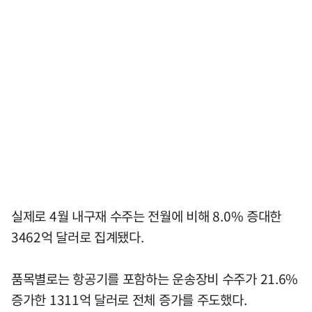
실제로 4월 내구재 수주는 전월에 비해 8.0% 증대한
3462억 달러로 집계됐다.
품목별로는 항공기를 포함하는 운송장비 수주가 21.6%
증가한 1311억 달러로 전체 증가를 주도했다.