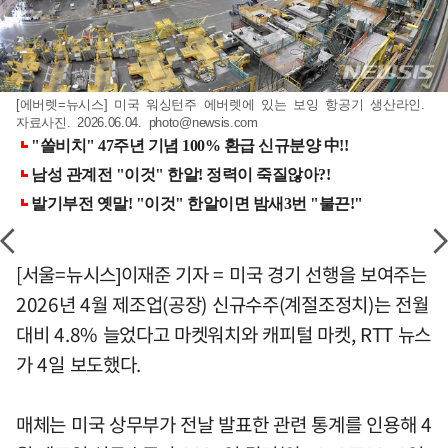
[에버렛=뉴시스] 미국 워싱턴주 에버렛에 있는 보잉 항공기 생산라인.
자료사진. 2026.06.04.
photo@newsis.com
[서울=뉴시스]이재준 기자 = 미국 경기 선행을 보여주는
2026년 4월 제조업(공장) 신규수주(계절조정치)는 전월
대비 4.8% 늘었다고 마켓워치와 캐피털 마켓, RTT 뉴스
가 4일 보도했다.
매체는 미국 상무부가 전날 발표한 관련 통계를 인용해 4