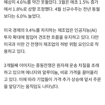
예상치 4.6%를 약간 웃돌았다. 3월은 애초 1.5% 증가
에서 1.8%로 상향 조정했다. 4월 신규수주는 전년 동월
보다는 6.0% 늘었다.
미국 경제의 9.4%를 차지하는 제조업은 인공지능(AI)
투자 확대에 힘입어 견조한 흐름을 유지하고 있다. 다만
미국과 이란 간 전쟁이 제조업의 하방 위험 요인으로 작
용하고 있다.
3개월째 이어지는 중동전쟁은 원자재 운송 차질을 초래
하고 있으며 에너지와 알루미늄, 비료 가격을 끌어올리
고 있다. 이에 따라 기업들이 가격 추가 상승에 앞서 주문
을 앞당기는 움직임도 나타났다.