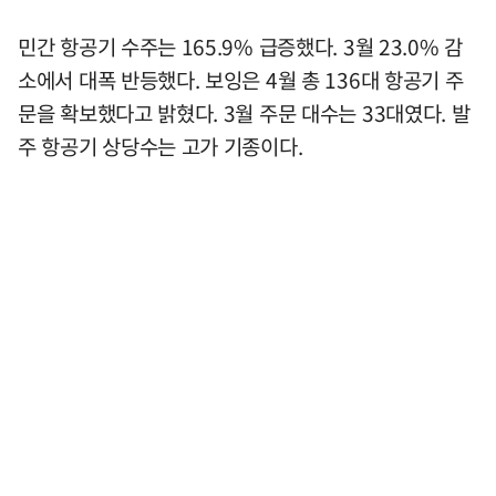
민간 항공기 수주는 165.9% 급증했다. 3월 23.0% 감
소에서 대폭 반등했다. 보잉은 4월 총 136대 항공기 주
문을 확보했다고 밝혔다. 3월 주문 대수는 33대였다. 발
주 항공기 상당수는 고가 기종이다.