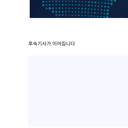
후속기사가 이어집니다