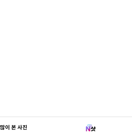
많이 본 사진