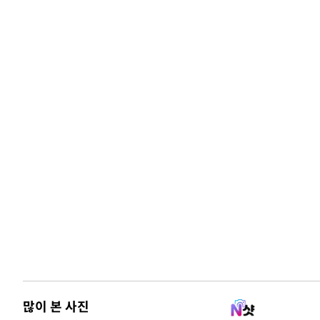
많이 본 사진