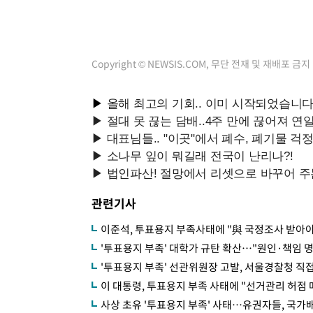
Copyright © NEWSIS.COM, 무단 전재 및 재배포 금지
관련기사
이준석, 투표용지 부족사태에 "與 국정조사 받아
'투표용지 부족' 대학가 규탄 확산…"원인·책임 
'투표용지 부족' 선관위원장 고발, 서울경찰청 직
이 대통령, 투표용지 부족 사태에 "선거관리 허점
사상 초유 '투표용지 부족' 사태…유권자들, 국가배