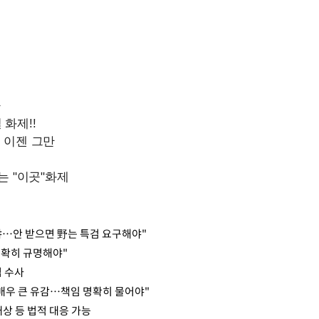
야…안 받으면 野는 특검 요구해야"
명확히 규명해야"
접 수사
 매우 큰 유감…책임 명확히 물어야"
상 등 법적 대응 가능