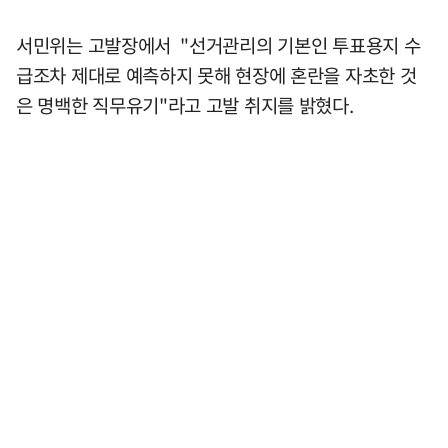
서민위는 고발장에서 "선거관리의 기본인 투표용지 수
급조차 제대로 예측하지 못해 현장에 혼란을 자초한 것
은 명백한 직무유기"라고 고발 취지를 밝혔다.