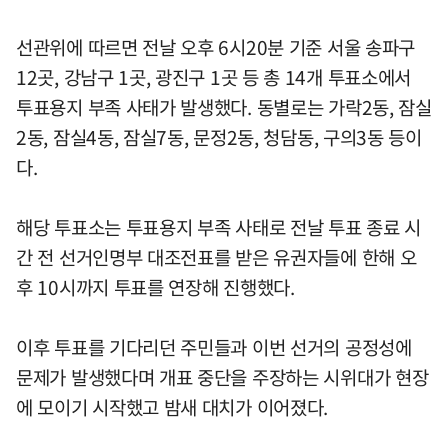
선관위에 따르면 전날 오후 6시20분 기준 서울 송파구
12곳, 강남구 1곳, 광진구 1곳 등 총 14개 투표소에서
투표용지 부족 사태가 발생했다. 동별로는 가락2동, 잠실
2동, 잠실4동, 잠실7동, 문정2동, 청담동, 구의3동 등이
다.
해당 투표소는 투표용지 부족 사태로 전날 투표 종료 시
간 전 선거인명부 대조전표를 받은 유권자들에 한해 오
후 10시까지 투표를 연장해 진행했다.
이후 투표를 기다리던 주민들과 이번 선거의 공정성에
문제가 발생했다며 개표 중단을 주장하는 시위대가 현장
에 모이기 시작했고 밤새 대치가 이어졌다.