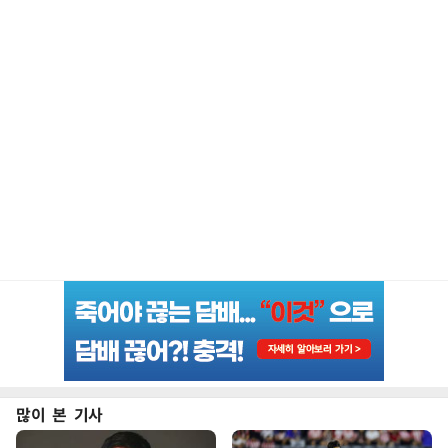
많이 본 기사