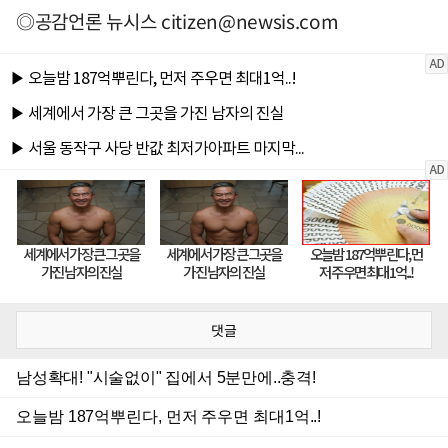
◎공감언론 뉴시스
citizen@newsis.com
댓글