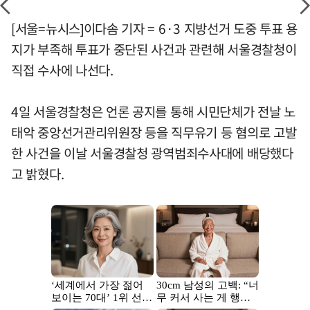
[서울=뉴시스]이다솜 기자 = 6·3 지방선거 도중 투표 용
지가 부족해 투표가 중단된 사건과 관련해 서울경찰청이
직접 수사에 나선다.
4일 서울경찰청은 언론 공지를 통해 시민단체가 전날 노
태악 중앙선거관리위원장 등을 직무유기 등 혐의로 고발
한 사건을 이날 서울경찰청 광역범죄수사대에 배당했다
고 밝혔다.