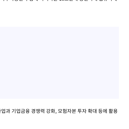
사업과 기업금융 경쟁력 강화, 모험자본 투자 확대 등에 활용