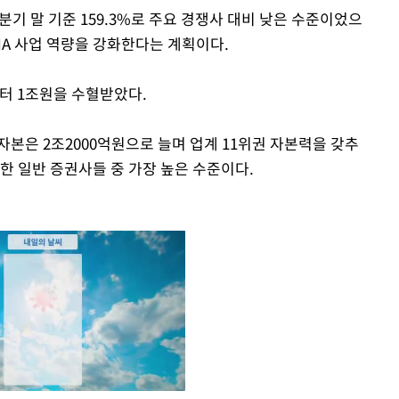
분기 말 기준 159.3%로 주요 경쟁사 대비 낮은 수준이었으
MA 사업 역량을 강화한다는 계획이다.
 1조원을 수혈받았다.
본은 2조2000억원으로 늘며 업계 11위권 자본력을 갖추
한 일반 증권사들 중 가장 높은 수준이다.