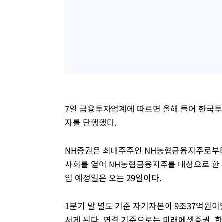
7일 금융투자업계에 따르면 올해 들어 한국투
자를 단행했다.
NH증권은 최대주주인 NH농협금융지주로부터 
사회를 열어 NH농협금융지주를 대상으로 한 
입 예정일은 오는 29일이다.
1분기 말 별도 기준 자기자본이 9조37억원
서게 된다. 연결 기준으로는 미래에셋증권, 