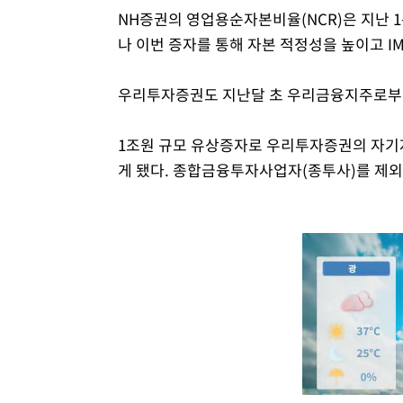
NH증권의 영업용순자본비율(NCR)은 지난 1
나 이번 증자를 통해 자본 적정성을 높이고 I
우리투자증권도 지난달 초 우리금융지주로부터
1조원 규모 유상증자로 우리투자증권의 자기자
게 됐다. 종합금융투자사업자(종투사)를 제외