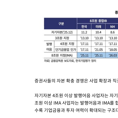
증권사들의 자본 확충 경쟁은 사업 확장과 직
자기자본 4조원 이상 발행어음 사업자는 자기자
조원 이상 IMA 사업자는 발행어음과 IMA를 
수록 기업금융과 투자 여력이 확대되는 구조다