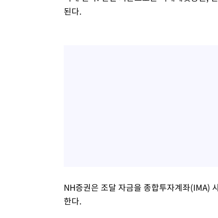
된다.
NH증권은 조달 자금을 종합투자계좌(IMA) 
한다.