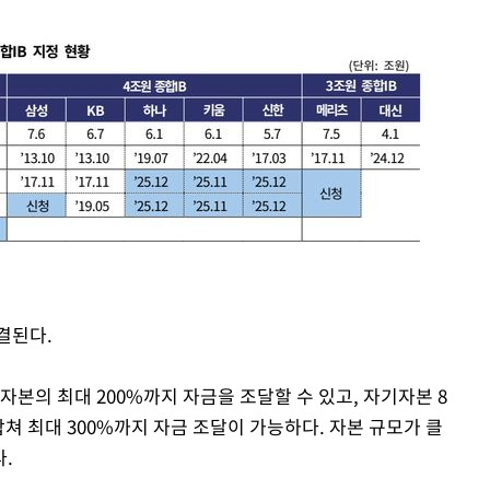
결된다.
본의 최대 200%까지 자금을 조달할 수 있고, 자기자본 8
합쳐 최대 300%까지 자금 조달이 가능하다. 자본 규모가 클
.