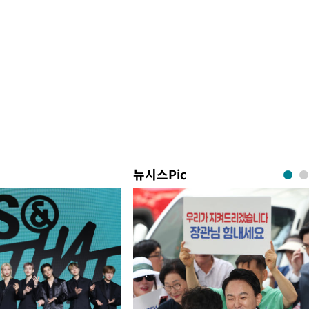
뉴시스Pic