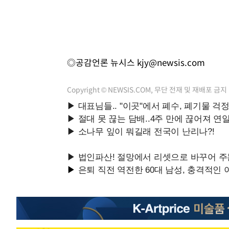
◎공감언론 뉴시스
kjy@newsis.com
Copyright © NEWSIS.COM, 무단 전재 및 재배포 금지