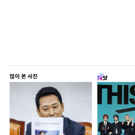
많이 본 사진