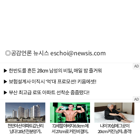
◎공감언론 뉴시스
eschoi@newsis.com