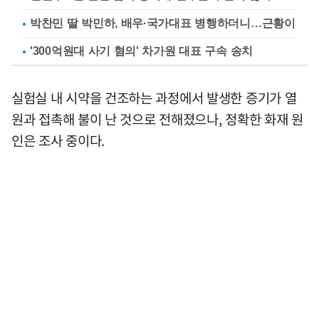
박찬민 딸 박민하, 배우·국가대표 병행하더니…근황이
'300억원대 사기 혐의' 차가원 대표 구속 송치
실험실 내 시약을 건조하는 과정에서 발생한 증기가 열
원과 접촉해 불이 난 것으로 전해졌으나, 정확한 화재 원
인은 조사 중이다.