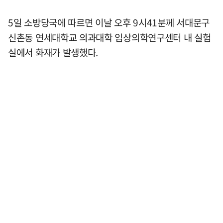
5일 소방당국에 따르면 이날 오후 9시41분께 서대문구
신촌동 연세대학교 의과대학 임상의학연구센터 내 실험
실에서 화재가 발생했다.