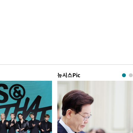
뉴시스Pic