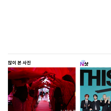
많이 본 사진